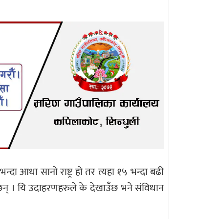
दा आधा सानो राष्ट्र हो तर त्यहा १५ भन्दा बढी
न् । यि उदाहरणहरुले के देखाउँछ भने संविधान