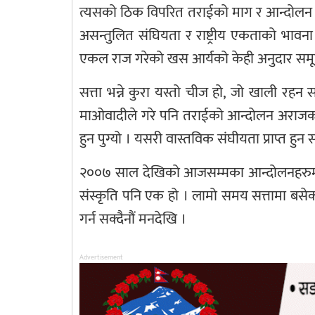
त्यसको ठिक विपरित तराईको माग र आन्दोलन आव
असन्तुलित संघियता र राष्ट्रीय एकताको भावना 
एकल राज गरेको खस आर्यको केही अनुदार समूह र
सत्ता भन्ने कुरा यस्तो चीज हो, जो खाली रहन
माओवादीले गरे पनि तराईको आन्दोलन अराजक र 
हुन पुग्यो । यसरी वास्तविक संघीयता प्राप्त हुन
२००७ साल देखिको आजसम्मका आन्दोलनहरुमा 
संस्कृति पनि एक हो । लामो समय सत्तामा बसेक
गर्न सक्दैनौं मनदेखि ।
Advertisement