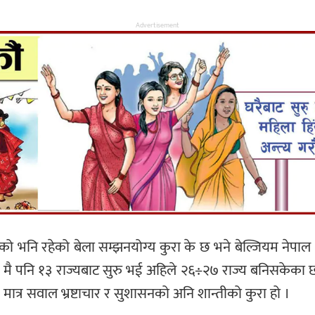
Advertisement
 भनि रहेको बेला सम्झनयोग्य कुरा के छ भने बेल्जियम नेपाल भन्
ै पनि १३ राज्यबाट सुरु भई अहिले २६÷२७ राज्य बनिसकेका छ
दैन, मात्र सवाल भ्रष्टाचार र सुशासनको अनि शान्तीको कुरा हो ।