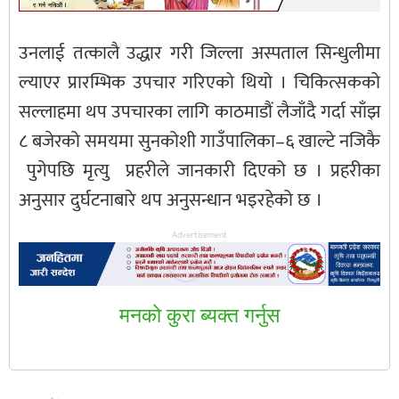
उनलाई तत्कालै उद्धार गरी जिल्ला अस्पताल सिन्धुलीमा
ल्याएर प्रारम्भिक उपचार गरिएको थियो । चिकित्सकको
सल्लाहमा थप उपचारका लागि काठमाडौं लैजाँदै गर्दा साँझ
८ बजेरको समयमा सुनकोशी गाउँपालिका–६ खाल्टे नजिकै
पुगेपछि मृत्यु प्रहरीले जानकारी दिएको छ । प्रहरीका
अनुसार दुर्घटनाबारे थप अनुसन्धान भइरहेको छ ।
Advertisement
मनकाे कुरा ब्यक्त गर्नुस