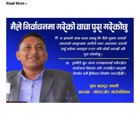
Read More »