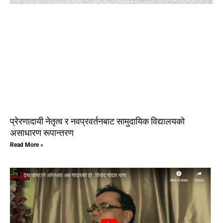
प्रेरणादायी नेतृत्व र नवप्रवर्तनबाट सामुदायिक विद्यालयको
असाधारण रूपान्तरण
Read More »