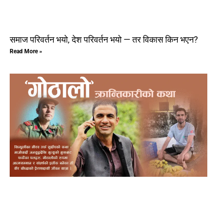
समाज परिवर्तन भयो, देश परिवर्तन भयो — तर विकास किन भएन?
Read More »