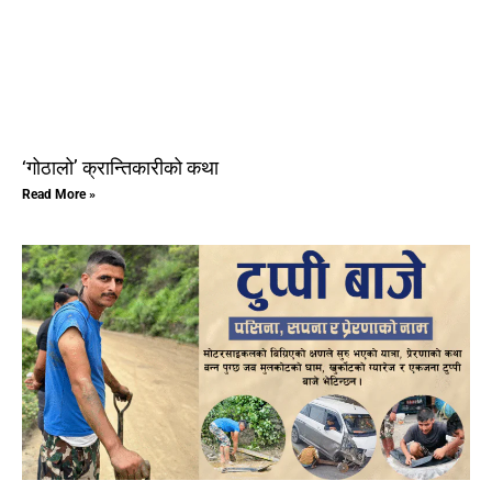
‘गोठालो’ क्रान्तिकारीको कथा
Read More »