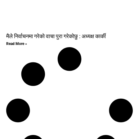
मैले निर्वाचनमा गरेकाे वाचा पुरा गरेकोछु : अध्यक्ष कार्की
Read More »