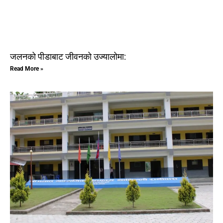
जलनको पीडाबाट जीवनको उज्यालोमा:
Read More »