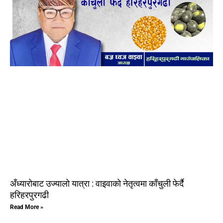
अँध्यारोबाट उज्यालो यात्रा : वाइवाको नेतृत्वमा काँचुली फेर्दै
हरिहरपुरगढी
Read More »