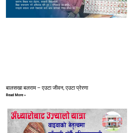
बालसखा बलराम – एउटा जीवन, एउटा प्रेरणा
Read More »