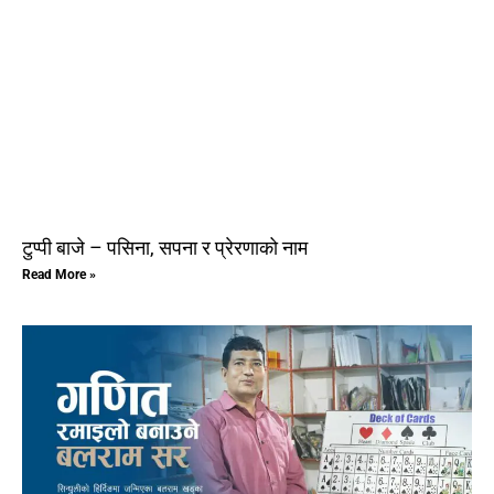
टुप्पी बाजे – पसिना, सपना र प्रेरणाको नाम
Read More »