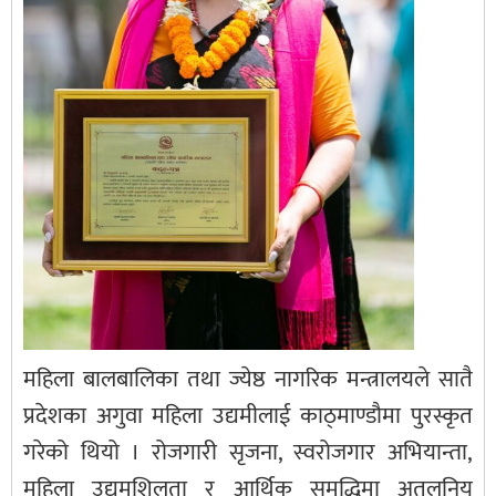
महिला बालबालिका तथा ज्येष्ठ नागरिक मन्त्रालयले सातै
प्रदेशका अगुवा महिला उद्यमीलाई काठ्माण्डौमा पुरस्कृत
गरेको थियो । रोजगारी सृजना, स्वरोजगार अभियान्ता,
महिला उद्यमशिलता र आर्थिक समृद्धिमा अतुलनिय