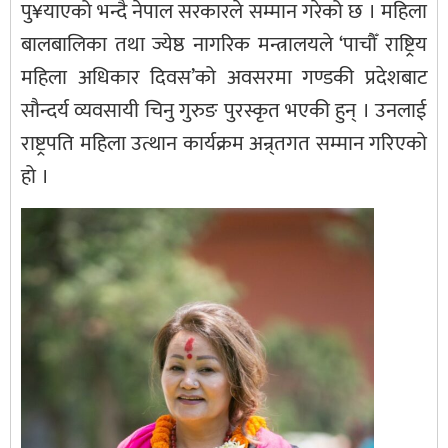
पु¥याएको भन्दै नेपाल सरकारले सम्मान गरेको छ । महिला
बालबालिका तथा ज्येष्ठ नागरिक मन्त्रालयले ‘पाचौँ राष्ट्रिय
महिला अधिकार दिवस’को अवसरमा गण्डकी प्रदेशबाट
सौन्दर्य व्यवसायी चिनु गुरुङ पुरस्कृत भएकी हुन् । उनलाई
राष्ट्रपति महिला उत्थान कार्यक्रम अन्र्तगत सम्मान गरिएको
हो ।