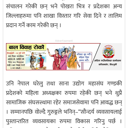
संचालन गरेकी छन् भने पोखरा भित्र र प्रदेशका अन्य
जिल्लाहरुमा पनि शाखा विस्तार गरि सेवा दिने र तालिम
प्रदान गर्ने काम गरेकी छन् ।
Advertisement
उनि नेपाल घरेलु तथा साना उद्योग महासंघ गण्डकी
प्रदेशको महिला अध्यक्षका रुपमा रहेकी छन् भने थुप्रै
सामाजिक संघसस्थामा रहेर समाजसेवामा पनि आवद्ध छन्
। सम्मानपछि वोल्दै गुरुङ्गले भनिन्–“सौन्दर्य व्यवसायलाई
पुस्तान्तरित व्यवसायका रुपमा विकास गरिनु पर्छ ।