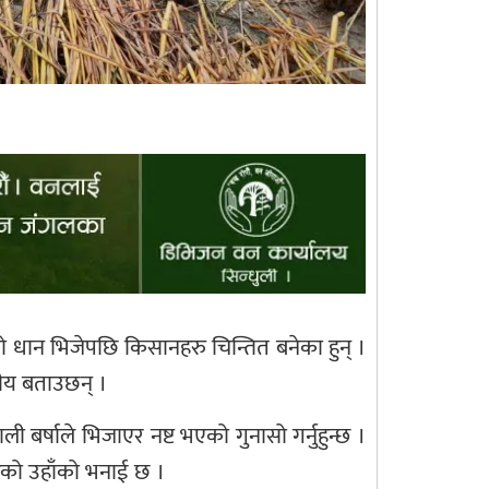
 धान भिजेपछि किसानहरु चिन्तित बनेका हुन् ।
नीय बताउछन् ।
र्षाले भिजाएर नष्ट भएको गुनासो गर्नुहुन्छ ।
रेको उहाँको भनाई छ ।