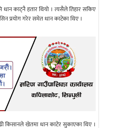
ि धान काट्नै हतार थियो । त्यसैले तिहार सकिए
सिन प्रयोग गरेर समेत धान काटेका थिए ।
ा बढी किसानले खेतमा धान काटेर सुकाएका थिए ।