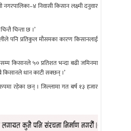
ी नगरपालिका–४ निवासी किसान लक्ष्मी दनुवार
िन्तै चिन्ता छ ।’
्धुलीले पनि प्रतिकुल मौसमका कारण किसानलाई
ालसम्म किसानले ५० प्रतिशत भन्दा बढी जमिनमा
बै किसानले धान काटी सक्छन् ।’
का रुपमा रहेका छन् । जिल्लामा गत बर्ष १३ हजार