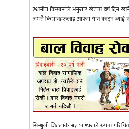
स्थानीय किसानको अनुसार खेतमा बर्ष दिन खाने
लगत्तै किसानहरुलाई आफ्नो धान काट्न भ्याई न
सिन्धुली जिल्लाकै अन्न भण्डारको रुपमा परिच