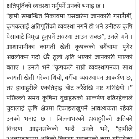
क्षतिपूर्तिको व्यवस्था गर्नुपर्ने उनको भनाइ छ ।
“हामी सम्बन्धित निकायमा यसबारेमा जानकारी गराउँछौँ,
कृषकलाई क्षतिपूर्तिको व्यवस्था नगर्ने हो भने उनीहरु कृषि
पेसाबाटै विमुख हुनुपर्ने अवस्था आउन सक्छ”, उनले भने ।
आशापानीका कागती खेती कृषकको बगैँचामा पुगेर
अवलोकन गर्दा धेरै ठूलो क्षति भएको जानकारी पाएको
बताए । उनले भने “कृषकले राम्रो व्यवस्थापनका साथ
कागती खेती गरेका थियो, बगैँचा व्यवस्थापन आकर्षण छ,
तर हावाहुरीले एकतिहाइ बोट जरैदेखि नष्ट गरिदियो ।”
पछिल्लो समय कृषिमा युवाहरूको आकर्षण बढिरहेकाले
युवालाई कृषि क्षेत्रमा टिकाइराख्नुपर्ने आवश्यकता रहेको
उनको भनाइ छ । जिल्लाभरको हावाहुरीको क्षतिको
विवरण आइनसकेको भन्दै उनले भने, “हामीले