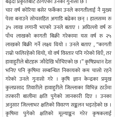
बढ्दा प्रकृतिबाट ठगिएको उनको गुनासो छ ।
चार वर्ष कोरिया बसेर फर्केका उनले कागतीलाई नै मुख्य
पेसा बनाउने सोचसहित अगाडि बढेका छन् । हालसम्म रु
३५ लाख लगानी भएको उनले बताए । अघिल्लो वर्ष रु
पाँच लाखको कागती बिक्री गरेकामा यस वर्ष रु २५
लाखको बिक्री गर्ने लक्ष्य थियो । उनले बताए , “कागती
राम्रो फलिरहेको थियो, यो वर्ष विस्तार पनि गरेको थिएँ, तर
हावाहुरीले बोटहरू जरैदेखि भाँचिएको छ ।” कृषिप्रधान देश
भनिए पनि कृषिमा सम्बन्धित निकायको कम चासो रहने
गरेको उनले गुनासो गरे । कृषि ज्ञान केन्द्रका प्रमुख
कुलप्रसाद तिवारीले हावाहुरीले जिल्लाका विभिन्न ठाउँमा
तरकारी बालीमा क्षति पुगेको जानकारी दिए । उनका
अनुसार जिल्लाभर क्षतिको विवरण सङ्कलन भइरहेको छ ।
कृषिमा पुगेको क्षतिको मूल्याङ्कन गरेर कृषकलाई