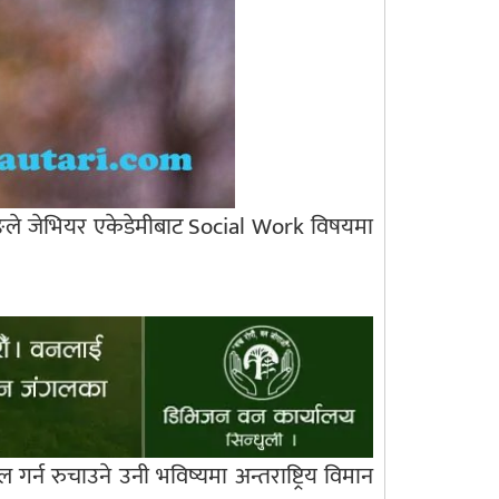
ुङले जेभियर एकेडेमीबाट Social Work विषयमा
ल गर्न रुचाउने उनी भविष्यमा अन्तराष्ट्रिय विमान