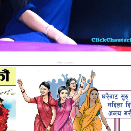
Advertisement