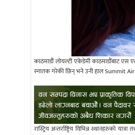
काठमाडौं लोयल्टी एकेडेमी काठमाडौंबाट एस 
स्नातक गरेकी छिन् भने उनी हाल Summit Air 
रास्ट्रिय अन्तर्राष्ट्रिय विभिन्न स्थानहरुको य