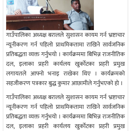
गाउँपालिका अध्यक्ष बरालले सुशासन कायम गर्न भ्रष्टाचार
न्यूनीकरण गर्न पहिलो प्राथमिकतामा राखिने सार्वजनिक
प्रतिबद्धता व्यक्त गर्नुभयो । कार्यक्रममा बिभिन्न राजनीतिक
दल, इलाका प्रहरी कार्यलय खुर्कोटका प्रहरी प्रमुख
लगायतले आफ्नो भनाइ राखेका थिए । कार्यक्रमको
सहजीकरण पत्रकार बुद्ध कुमार आछामीले गर्नुभएको हो ।
गाउँपालिका अध्यक्ष बरालले सुशासन कायम गर्न भ्रष्टाचार
न्यूनीकरण गर्न पहिलो प्राथमिकतामा राखिने सार्वजनिक
प्रतिबद्धता व्यक्त गर्नुभयो । कार्यक्रममा बिभिन्न राजनीतिक
दल, इलाका प्रहरी कार्यलय खुर्कोटका प्रहरी प्रमुख