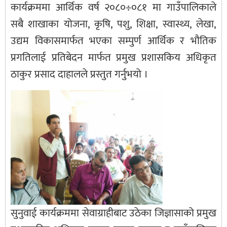
कार्यक्रममा आर्थिक वर्ष २०८०÷०८१ मा गाउँपालिकाले
सबै शाखाका योजना, कृषि, पशु, शिक्षा, स्वास्थ्य, लेखा,
उद्यम विकासमार्फत भएका सम्पुर्ण आर्थिक र भौतिक
प्रगतिलाई प्रतिबेदन मार्फत प्रमुख प्रशासकिय अधिकृत
ठाकुर प्रसाद दाहालले प्रस्तुत गर्नुभयो ।
सुनुवाई कार्यक्रममा सेवाग्राहीबाट उठेका जिज्ञासाको प्रमुख