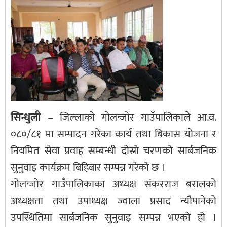
सिन्धुली
– जिल्लाको गोलन्जोर गाउँपालिकाले आ.व.
०८०/८१ मा सम्पादन गरेका कार्य तथा बिकास योजना र
नियमित सेवा प्रवाह सम्बन्धी दोस्रो चरणको सार्बजनिक
सुनुवाइ कार्यक्रम बिहिबार सम्पन्न गरेको छ ।
गोलन्जोर गाउँपालिकाका अध्यक्ष संकरराज बरालको
अध्यक्षता तथा उपाध्यक्ष ज्वाला प्रसाद न्यौपानेको
उपस्थितिमा सार्बजनिक सुनुवाइ सम्पन्न भएको हो ।