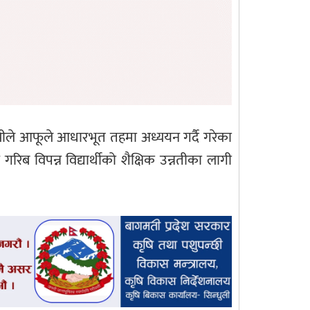
ाझीले आफूले आधारभूत तहमा अध्ययन गर्दै गरेका
ब विपन्न विद्यार्थीको शैक्षिक उन्नतीका लागी