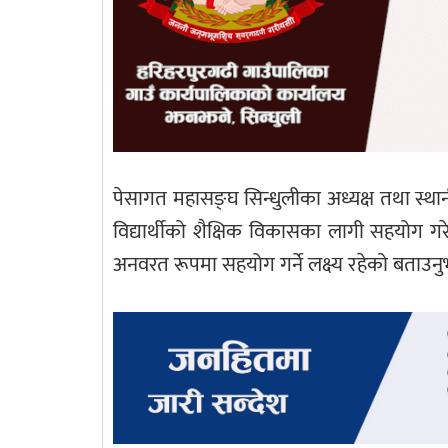
पेसागत महासङ्घ सिन्धुलीका अध्यक्ष तथा स्था
विद्यार्थीको शैक्षिक विकासका लागी सहयोग गर
अनवरत रूपमा सहयोग गर्ने लक्ष्य रहेको बताउनु