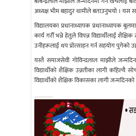
बबिन्द्रलाल माझीले जन्मदिनमा गर्ने खर्चला
अध्यक्ष भीम बहादुर थामीले बताउनुभयो । यस स
विद्यालयका प्रधानाध्यापक प्रधानाध्यापक बुलमा
कार्य गरौँ भन्ने हेतुले विपन्न विद्यार्थीलाई 
उनीहरूलाई थप प्रोत्साहन गर्न सहयोग पुगेको उ
यस्तै समाजसेवी गोविन्दलाल माझीले जन्मदिनक
विद्यार्थीको शैक्षिक उन्नतीका लागी कहिल्यै स
विद्यार्थीको शैक्षिक विकासका लागी जन्मदिनको 
Advertisement