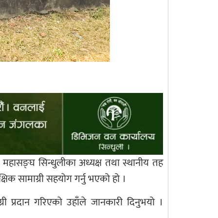
त महासङ्घ सिन्धुलीका अध्यक्ष तथा स्थानीय तह
षिक सामाग्री सहयोग गर्नु भएको हो ।
 प्रदान गरिएको उहाँले जानकारी दिनुभयो ।