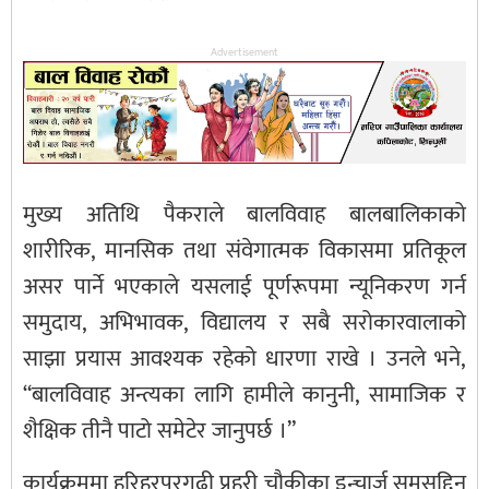
Advertisement
मुख्य अतिथि पैकराले बालविवाह बालबालिकाको
शारीरिक, मानसिक तथा संवेगात्मक विकासमा प्रतिकूल
असर पार्ने भएकाले यसलाई पूर्णरूपमा न्यूनिकरण गर्न
समुदाय, अभिभावक, विद्यालय र सबै सरोकारवालाको
साझा प्रयास आवश्यक रहेको धारणा राखे । उनले भने,
“बालविवाह अन्त्यका लागि हामीले कानुनी, सामाजिक र
शैक्षिक तीनै पाटो समेटेर जानुपर्छ ।”
कार्यक्रममा हरिहरपुरगढी प्रहरी चौकीका इन्चार्ज समसुद्दिन