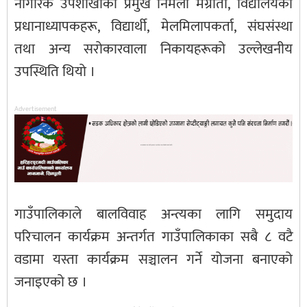
नागरिक उपशाखाकी प्रमुख निर्मला मंग्राती, विद्यालयका
प्रधानाध्यापकहरू, विद्यार्थी, मेलमिलापकर्ता, संघसंस्था
तथा अन्य सरोकारवाला निकायहरूको उल्लेखनीय
उपस्थिति थियो ।
Advertisement
गाउँपालिकाले बालविवाह अन्त्यका लागि समुदाय
परिचालन कार्यक्रम अन्तर्गत गाउँपालिकाका सबै ८ वटै
वडामा यस्ता कार्यक्रम सञ्चालन गर्ने योजना बनाएको
जनाइएको छ ।