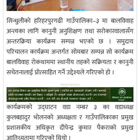
सिन्धुलीको हरिहरपुरगढी गाउँपालिका–३ मा बालविवाह
अन्त्यका लागि कानुनी अनुशिक्षण तथा सरोकारवालासँग
अन्तरक्रिया कार्यक्रम सम्पन्न भएको छ । समुदाय
परिचालन कार्यक्रम अन्तर्गत सोमबार सम्पन्न सो कार्यक्रम
बालविवाह रोकथाममा स्थानीय तहको सक्रियता र कानुनी
सचेतनालाई प्रोत्साहित गर्ने उद्देश्यले गरिएको हो ।
Advertisement
कार्यक्रमको उद्घाटन वडा नम्बर ३ का वडाध्यक्ष
कुलबहादुर भोलनको अध्यक्षता र गाउँपालिकाका प्रमुख
प्रशासकीय अधिकृत दीपेन्द्र कुमार पैकराको प्रमुख
आतिथ्यतामा गरिएको थियो ।