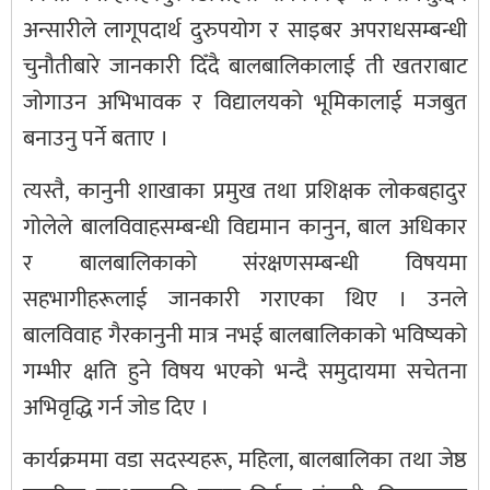
अन्सारीले लागूपदार्थ दुरुपयोग र साइबर अपराधसम्बन्धी
चुनौतीबारे जानकारी दिँदै बालबालिकालाई ती खतराबाट
जोगाउन अभिभावक र विद्यालयको भूमिकालाई मजबुत
बनाउनु पर्ने बताए ।
त्यस्तै, कानुनी शाखाका प्रमुख तथा प्रशिक्षक लोकबहादुर
गोलेले बालविवाहसम्बन्धी विद्यमान कानुन, बाल अधिकार
र बालबालिकाको संरक्षणसम्बन्धी विषयमा
सहभागीहरूलाई जानकारी गराएका थिए । उनले
बालविवाह गैरकानुनी मात्र नभई बालबालिकाको भविष्यको
गम्भीर क्षति हुने विषय भएको भन्दै समुदायमा सचेतना
अभिवृद्धि गर्न जोड दिए ।
कार्यक्रममा वडा सदस्यहरू, महिला, बालबालिका तथा जेष्ठ