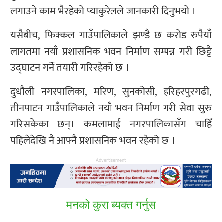
लगाउने काम भैरहेको प्याकुरेलले जानकारी दिनुभयो ।
यसैबीच, फिक्कल गाउँपालिकाले झण्डै छ करोड रुपैयाँ
लागतमा नयाँ प्रशासनिक भवन निर्माण सम्पन्न गरी छिट्टै
उद्घाटन गर्ने तयारी गरिरहेको छ ।
दुधौली नगरपालिका, मरिण, सुनकोसी, हरिहरपुरगढी,
तीनपाटन गाउँपालिकाले नयाँ भवन निर्माण गरी सेवा सुरु
गरिसकेका छन्। कमलामाई नगरपालिकासँग चाहिँ
पहिलेदेखि नै आफ्नै प्रशासनिक भवन रहेको छ ।
Advertisement
मनकाे कुरा ब्यक्त गर्नुस