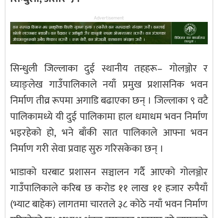
Advertisement
सिन्धुली जिल्लाका दुई स्थानीय तहहरू– गोलञ्जोर र
घ्याङ्लेख गाउँपालिकाले नयाँ प्रमुख प्रशासनिक भवन
निर्माण तीव्र रूपमा अगाडि बढाएका छन् । जिल्लाका ९ वटै
पालिकामध्ये यी दुई पालिकामा हाल धमाधम भवन निर्माण
भइरहेको हो, भने बाँकी सात पालिकाले आफ्ना भवन
निर्माण गरी सेवा प्रवाह सुरु गरिसकेका छन् ।
भाडाको घरबाट प्रशासन सञ्चालन गर्दै आएको गोलञ्जोर
गाउँपालिकाले करिब छ करोड ११ लाख ११ हजार रुपैयाँ
(भ्याट बाहेक) लागतमा चारतले ३८ कोठे नयाँ भवन निर्माण