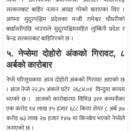
सरकारबाट बाहिर नजान आग्रह गरेको बताएका थिए ।
आफ्ना सुदूरपश्चिम प्रदेशका मन्त्री रामेश्वर चौधरीको
बर्खास्तीपछि नाउपाले सुदूरपश्चिमसहित लुम्बिनी प्रदेश र
केन्द्र सरकारबाट बाहिरिएको छ ।
५. नेप्सेमा दोहोरो अंकको गिरावट, ८
अर्बको कारोबार
नेप्से परिसूचकमा आज दोहोरो अंकको गिरावट आएको छ
। आज नेप्से २२.३५ अंकले घटेर २६८४.०१ विन्दुमा कायम
भएको छ । आजको कारोबारमा विभिन्न ३११ कम्पनीका
एक करोड ९४ लाख १५ हजार ६८८ कित्ता शेयर ८ अर्ब ३७
करोड ७३ लाख २७ हजार १४७ मा किनबेच भएको नेप्सेले
जनाएको छ ।