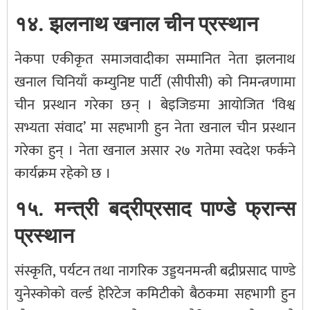
१४. झलनाथ खनाल चीन प्रस्थान
नेकपा एकीकृत समाजवादीका सम्मानित नेता झलनाथ
खनाल चिनियाँ कम्युनिष्ट पार्टी (सीपीसी) को निमन्त्रणामा
चीन प्रस्थान गरेका छन् । बेइजिङमा आयोजित ‘विश्व
सभ्यता संवाद’ मा सहभागी हुन नेता खनाल चीन प्रस्थान
गरेका हुन् । नेता खनाल असार २७ गतेमा स्वदेश फर्कने
कार्यक्रम रहेको छ ।
१५. मन्त्री बद्रीप्रसाद पाण्डे फ्रान्स
प्रस्थान
संस्कृति, पर्यटन तथा नागरिक उड्डयनमन्त्री बद्रीप्रसाद पाण्डे
युनेस्कोको वर्ल्ड हेरिटेज कमिटीको बैठकमा सहभागी हुन