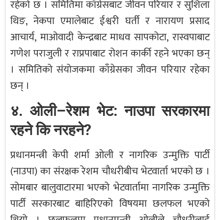
रहेको छ । समितिमा काँग्रेसबाट जीवन परियार र सुशिला
थिङ, नेकपा एमालेबाट ईश्वरी घर्ती र नारायण प्रसाद
आचार्य, माओवादी केन्द्रबाट माधव सापकोटा, रास्वपाबाट
गणेश पराजुली र राप्रपाबाट रोशन कार्की रहने भएका छन्
। समितिको संयोजकमा काँग्रेसका जीवन परियार रहेका
छन् ।
४. ओली–रेशम भेट: नाउपा सरकारमा
रहने कि नरहने?
प्रधानमन्त्री केपी शर्मा ओली र नागरिक उन्मुक्ति पार्टी
(नाउपा) का संरक्षक रेशम चौधरीबीच भेटवार्ता भएको छ ।
सोमबार बालुवाटारमा भएको भेटवार्तामा नागरिक उन्मुक्ति
पार्टी सरकारबाट बाहिरिएको विषयमा छलफल भएको
थियो । छलफलमा प्रधानमन्त्री ओलीले चौधरीलाई