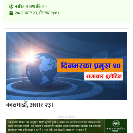
नेत्रविक्रम थापा (विवश)
२०८२ असार २३, सोमबार १९:१५
काठमाडौँ, असार २३।
Advertisement