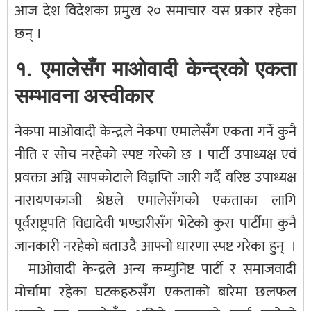
आज देश विदेशका प्रमुख २० समाचार यस प्रकार रहेका
छन् ।
१. एमालेसँग माओवादी केन्द्रको एकता
सम्भावना अस्वीकार
नेकपा माओवादी केन्द्रले नेकपा एमालेसँग एकता गर्ने कुनै
नीति र सोच नरहेको स्पष्ट गरेको छ । पार्टी उपाध्यक्ष एवं
प्रवक्ता अग्नि सापकोटाले विज्ञप्ति जारी गर्दै वरिष्ठ उपाध्यक्ष
नारायणकाजी श्रेष्ठले एमालेसँगको एकताका लागि
पूर्वराष्ट्रपति विद्यादेवी भण्डारीसँग भेटेको कुरा पार्टीमा कुनै
जानकारी नरहेको बताउदै आफ्नो धारणा स्पष्ट गरेका हुन् ।
माओवादी केन्द्रले अन्य कम्युनिष्ट पार्टी र समाजवादी
मोर्चामा रहेका घटकहरुसँग एकताको बारेमा छलफल