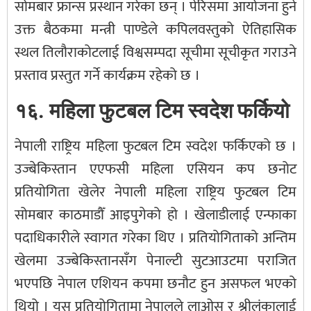
सोमबार फ्रान्स प्रस्थान गरेका छन् । पेरिसमा आयोजना हुने
उक्त बैठकमा मन्त्री पाण्डेले कपिलवस्तुको ऐतिहासिक
स्थल तिलौराकोटलाई विश्वसम्पदा सूचीमा सूचीकृत गराउने
प्रस्ताव प्रस्तुत गर्ने कार्यक्रम रहेको छ ।
१६. महिला फुटबल टिम स्वदेश फर्कियो
नेपाली राष्ट्रिय महिला फुटबल टिम स्वदेश फर्किएको छ ।
उज्बेकिस्तान एएफसी महिला एसियन कप छनोट
प्रतियोगिता खेलेर नेपाली महिला राष्ट्रिय फुटबल टिम
सोमबार काठमाडौँ आइपुगेको हो । खेलाडीलाई एन्फाका
पदाधिकारीले स्वागत गरेका थिए । प्रतियोगिताको अन्तिम
खेलमा उज्बेकिस्तानसँग पेनाल्टी सुटआउटमा पराजित
भएपछि नेपाल एशियन कपमा छनौट हुन असफल भएको
थियो । यस प्रतियोगितामा नेपालले लाओस र श्रीलंकालाई