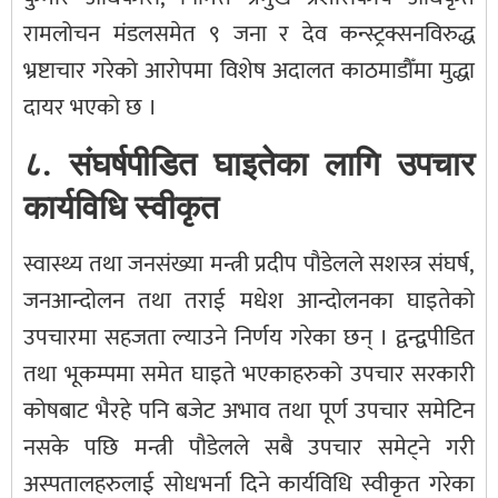
रामलोचन मंडलसमेत ९ जना र देव कन्स्ट्रक्सनविरुद्ध
भ्रष्टाचार गरेको आरोपमा विशेष अदालत काठमाडौँमा मुद्धा
दायर भएको छ ।
८. संघर्षपीडित घाइतेका लागि उपचार
कार्यविधि स्वीकृत
स्वास्थ्य तथा जनसंख्या मन्त्री प्रदीप पौडेलले सशस्त्र संघर्ष,
जनआन्दोलन तथा तराई मधेश आन्दोलनका घाइतेको
उपचारमा सहजता ल्याउने निर्णय गरेका छन् । द्वन्द्वपीडित
तथा भूकम्पमा समेत घाइते भएकाहरुको उपचार सरकारी
कोषबाट भैरहे पनि बजेट अभाव तथा पूर्ण उपचार समेटिन
नसके पछि मन्त्री पौडेलले सबै उपचार समेट्ने गरी
अस्पतालहरुलाई सोधभर्ना दिने कार्यविधि स्वीकृत गरेका