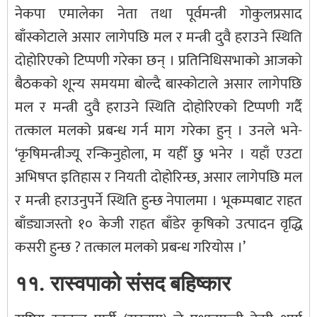
नेकपा एमालेका नेता तथा पूर्वमन्त्री गोकुलप्रसाद
बाँस्कोटाले असार लागेपछि मल र मन्त्री दुवै हराउने स्थिति
दोहोरिएको टिप्पणी गरेका छन् । प्रतिनिधिसभाको आजको
बैठकको शून्य समयमा बोल्दै बास्कोटाले असार लागेपछि
मल र मन्त्री दुवै हराउने स्थिति दोहोरिएको टिप्पणी गर्दै
तत्काल मलको प्रबन्ध गर्न माग गरेका हुन् । उनले भने-
‘कृषिमन्त्रीज्यू रन्किनुहोला, म यहीँ छु भनेर । यहाँ एउटा
अभिषप्त इतिहास र नियती दोहोरिन्छ, असार लागेपछि मल
र मन्त्री हराउनुपर्ने स्थिति हुन्छ नेपालमा । भूकम्पबाट राहत
बाँड्याजस्तो १० केजी राहत बाँडेर कृषिको उत्पादन वृद्धि
कसरी हुन्छ ? तत्काल मलको प्रबन्ध गरियोस ।’
११. रास्वपाको संसद बहिष्कार