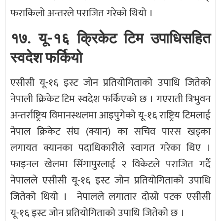
फराकिलो अन्तरले पराजित गरेको थियो ।
१७. यू-१६ क्रिकेट टिम उपाधिसहित
स्वदेश फर्कियो
एसीसी यू-१६ इस्ट जोन प्रतियोगिताको उपाधि जितेको
नेपाली क्रिकेट टिम स्वदेश फर्किएको छ । गएराती त्रिभुवन
अन्तर्राष्ट्रिय विमानस्थलमा आइपुगेको यू-१६ राष्ट्रिय टिमलाई
नेपाल क्रिकेट संघ (क्यान) का सचिव पारस खड्का
लगायत क्यानका पदाधिकारीले स्वागत गरेका थिए ।
फाइनल खेलमा सिंगापुरलाई २ विकेटले पराजित गर्दै
नेपालले एसीसी यू-१६ इस्ट जोन प्रतियोगिताको उपाधि
जितेको थियो । नेपालले लगातार दोस्रो पटक एसीसी
यू-१६ इस्ट जोन प्रतियोगिताको उपाधि जितेको छ ।