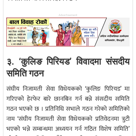
Advertisement
३. ‘कुलिङ पिरियड’ विवादमा संसदीय
समिति गठन
संघीय निजामती सेवा विधेयकको ‘कुलिङ पिरियड’ मा
गरिएको हेरफेर बारे छानबिन गर्न बन्ने संसदीय समिति
गठन भएको छ । प्रतिनिधि सभाले गठन गरेको समितिको
नाम ‘संघीय निजामती सेवा विधेयकको प्रतिवेदनमा त्रुटी
भएको भन्ने सम्बन्धमा अध्ययन गर्न गठित विशेष समिति’