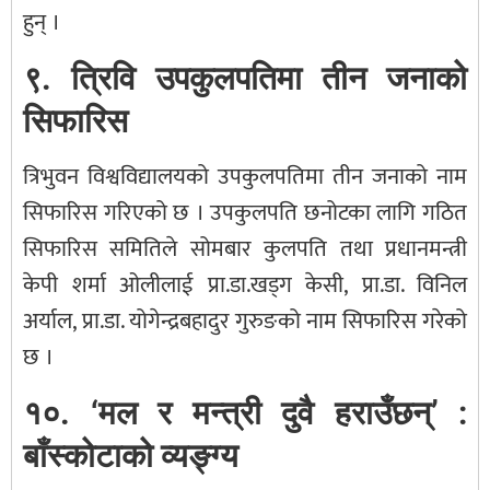
हुन् ।
९. त्रिवि उपकुलपतिमा तीन जनाको
सिफारिस
त्रिभुवन विश्वविद्यालयको उपकुलपतिमा तीन जनाको नाम
सिफारिस गरिएको छ । उपकुलपति छनोटका लागि गठित
सिफारिस समितिले सोमबार कुलपति तथा प्रधानमन्त्री
केपी शर्मा ओलीलाई प्रा.डा.खड्ग केसी, प्रा.डा. विनिल
अर्याल, प्रा.डा. योगेन्द्रबहादुर गुरुङको नाम सिफारिस गरेको
छ ।
१०. ‘मल र मन्त्री दुवै हराउँछन्’ :
बाँस्कोटाको व्यङ्ग्य