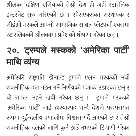
श्रीलंका दक्षिण एसियाको तेस्रो देश हो जहाँ स्टारलिंक
इन्टरनेट सुरु गरिएको छ । स्पेसएक्सका संस्थापक र
सीईओ मस्कले आफ्नो सामाजिक सञ्जाल प्लेटफर्म एक्समा
स्टारलिंकको श्रीलंकामा प्रवेशको घोषणा गरेका छन् ।
२०. ट्रम्पले मस्कको ‘अमेरिका पार्टी’
माथि व्यंग्य
अमेरिकी राष्ट्रपति डोनाल्ड ट्रम्पले एलन मस्कको नयाँ
राजनीतिक दल गठन गर्ने निर्णयको मजाक उडाएका छन् र
यो सफल नहुने दाबी गरेका छन् । ट्रम्पले मस्कको
‘अमेरिका पार्टी’ लाई हास्यास्पद भन्दै देशले परम्परागत
रूपमा दुई-दलीय प्रणालीमा विश्वास गर्दै आएको छ र तेस्रो
राजनीतिक दलको लागि कुनै ठाउँ नभएको टिप्पणी गरेका