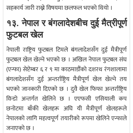
सहकार्य जारी राख्ने विषयमा छलफल भएको थियो ।
१३. नेपाल र बंगलादेशबीच दुई मैत्रीपूर्ण
फुटबल खेल
नेपाली राष्ट्रिय फुटबल टिमले बंगलादेशसँग दुई मैत्रीपूर्ण
फुटबल खेल खेल्ने भएको छ । अखिल नेपाल फुटबल संघ
(एन्फा) सेप्टेम्बर ६ र ९ मा काठमाडौंको दशरथ रंगशालामा
बंगलादेशसँग दुई अन्तर्राष्ट्रिय मैत्रीपूर्ण खेल खेल्ने तय
भएको जानकारी दिएको छ । दुवै खेल फिफा अन्तर्राष्ट्रिय
विन्डो अन्तर्गत खेलिने छ । एएफसी एसियाली कप
छनोटमा बाँकी खेलहरू अघि यी मैत्रीपूर्ण खेलहरूले
नेपालको लागि महत्वपूर्ण तयारीको रूपमा खेलिने एन्फाले
जनाएको छ ।