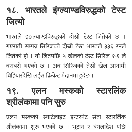
१८. भारतले इंग्ल्याण्डविरुद्धको टेस्ट
जित्यो
भारतले इङल्याण्डविरुद्धको दोस्रो टेस्ट जितेको छ ।
गएराती सम्पन्न सिरिजको दोस्रो टेस्ट भारतले ३३६ रनले
जितेको हो । यो जितपछि ५ खेलको टेस्ट सिरिज १-१ ले
बराबरी भएको छ । अब सिरिजको तेस्रो खेल आगामी
विहिबारदेखि लर्ड्स क्रिकेट मैदानमा हुदैछ ।
१९. एलन मस्कको स्टारलिंक
श्रीलंकामा पनि सुरु
एलन मस्कको स्याटेलाइट इन्टरनेट सेवा स्टारलिंक
श्रीलंकामा शुरु भएको छ । भुटान र बंगलादेश पछि