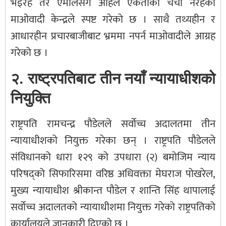
भइरहे तर एमालेसँग अहिले एकताको चर्चा नरहेको
माओवादी केन्द्रले स्पष्ट गरेको छ । साथै तथ्यहीन र
आधारहीन प्रचारबाजीबाट भ्रममा नपर्न माओवादीले आग्रह
गरेको छ ।
२. राष्ट्रपतिबाट तीन नयाँ न्यायाधीशको
नियुक्ति
राष्ट्रपति रामचन्द्र पौडेलले सर्वोच्च अदालतमा तीन
न्यायाधीशको नियुक्त गरेका छन् । राष्ट्रपति पौडेलले
संविधानको धारा १२९ को उपधारा (२) बमोजिम न्याय
परिषद्को सिफारिसमा वरिष्ठ अधिवक्ता मेघराज पोखरेल,
मुख्य न्यायाधीश श्रीकान्त पौडेल र शान्ति सिंह थापालाई
सर्वोच्च अदालतको न्यायाधीशमा नियुक्त गरेको राष्ट्रपतिको
कार्यालयले जानकारी दिएको छ ।