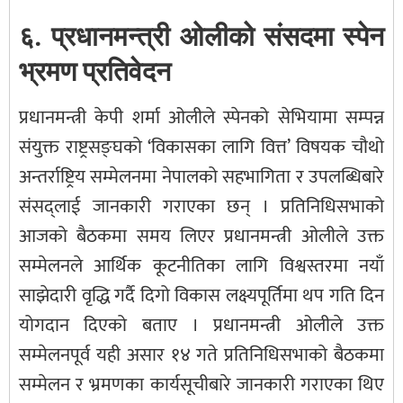
६. प्रधानमन्त्री ओलीको संसदमा स्पेन
भ्रमण प्रतिवेदन
प्रधानमन्त्री केपी शर्मा ओलीले स्पेनको सेभियामा सम्पन्न
संयुक्त राष्ट्रसङ्घको ‘विकासका लागि वित्त’ विषयक चौथो
अन्तर्राष्ट्रिय सम्मेलनमा नेपालको सहभागिता र उपलब्धिबारे
संसद्लाई जानकारी गराएका छन् । प्रतिनिधिसभाको
आजको बैठकमा समय लिएर प्रधानमन्त्री ओलीले उक्त
सम्मेलनले आर्थिक कूटनीतिका लागि विश्वस्तरमा नयाँ
साझेदारी वृद्धि गर्दै दिगो विकास लक्ष्यपूर्तिमा थप गति दिन
योगदान दिएको बताए । प्रधानमन्त्री ओलीले उक्त
सम्मेलनपूर्व यही असार १४ गते प्रतिनिधिसभाको बैठकमा
सम्मेलन र भ्रमणका कार्यसूचीबारे जानकारी गराएका थिए