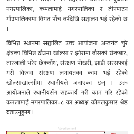
नगरपालिका, कमलामाई नगरपालिका र तीनपाटन
गाँउपालिकामा विगत पाँच बर्षदेखि सञ्चालन भई रहेको छ
।
विभिन्न स्थानमा सञ्चालित उक्त आयोजना अन्तर्गत चुरे
क्षेत्रका विभिन्न ठाँउमा खोल्सा र झोरामा बाँसको छेकबार,
तारजाली भरेर छेकबाँध, संरक्षण पोखरी, झाडी सरसफाई
गरी विरुवा संरक्षण लगायतका काम भई रहेको
खोल्साखाल्सीमा स्थानीयले जनाएका छन् । उक्त
आयोजनाले स्थानीयसँग सहकार्य गरी काम गरि रहेको
कमलामाई नगरपालिका–८ का अध्यक्ष कोमलकुमार श्रेष्ठ
बताउनुहुन्छ ।
Advertisement