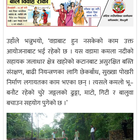
उहाँले भन्नुभयो, ‘वडाबाट हुन नसकेको काम उक्त
आयोजनाबाट भई रहेको छ । यस वडामा कमला नदीको
सहायक जलाधार क्षेत्र खहरेको कटानबाट असुरक्षित बस्ति
संरक्षण, बाढी नियन्त्रणका लागि छेकबाँध, सुख्खा पोखरी
निर्माण लगायतका काम भएका छन् । त्यसले कमलो भू–
बनौट रहेको चुरे जङ्गलको ढुङ्गा, माटो, गिटी र बालुवा
बचाउन सहयोग पुगेको छ ।’