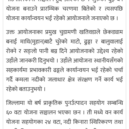
योजना बनाउने प्रारम्भिक चरणमा बितेको र त्यसपछि
योजना कार्यान्वयन भई रहेको आयोजनाले जनाएको छ ।
उक्त आयोजनाका प्रमुख चुडामणी खतिवडाले छेकड्याम
बनाई माथि(मुहान)बाटै चुरेको माटो, ढुङ्गा र बालुवालाई
रोक्ने र सङ्लो पानी बग्न दिने आयोजनाको उद्देश्य रहेको
उहाँले जानकरी दिनुभयो । उहाँले आयोजना स्थानीयसँगको
सहकार्यमा प्रभावकारी ढङ्गले कार्यान्वयन भई रहेको चर्चा
गर्दै कमला नदीको जलाधार क्षेत्र संरक्षण गर्ने कार्य भई
रहेको बताउनुभयो ।
जिल्लामा यो बर्ष प्राकृतिक पुनर्उत्पादन सहयोग सम्बन्धि
६० वटा योजना सञ्चालन भएका छन । ती मध्ये वन कार्य
योजना सहयोगका २४ वटा, नदी किनारा स्थिरिकरण तथा