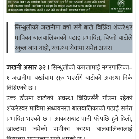
सिन्धुलीको जखनीमा वर्षा संगै बाटो बिग्रिँदा शंकरेश्वर
माविका बालबालिकाको पढाइ प्रभावित, चिप्लो बाटोले
स्कुल जान गाह्रो, स्वास्थ्य सेवामा समेत असर।
जखनी असार ३२ ।
सिन्धुलीको कमलामाई नगरपालिका–
१ जखनीमा बर्खायाम सुरु भएसँगै बाटोको अवस्था निकै
बिग्रिएको छ ।
उक्त ठाँउमा बाटोको अवस्था बिग्रिएसँगै गाँउमा रहेको
शंकरेस्वर माविमा अध्ययनरत बालबालिकाको पढाई समेत
प्रभावित भएको छ । आकासबाट पानी परेपछि हुने हिलो,
खाल्टामा जमेको पानीका कारण बालबालिकालाई