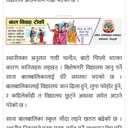
विद्यालय आउनजान गाह्रो भएको छ ।
Advertisement
स्थानीयका अनुसार गाडी चल्दैन, बाटो चिप्लो भएका
कारण मानिसहरु लड्छन् । बिशेषगरी विद्यालय जानु पर्ने
साना बालबालिकालाई धेरै समस्या भएको छ ।
बालबालिकालाई विद्यालय जान ढिला हुने, लुगा फोहोर हुने,
र कहिलेकाँही त विद्यालय छुट्ने अवस्था समेत आउने
गरेको छ ।
साना बालबालिका स्कूल जाँदा लड्ने खतरा बढेको छ ।