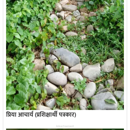
प्रिया आचार्य (प्रशिक्षार्थी पत्रकार)
Advertisement