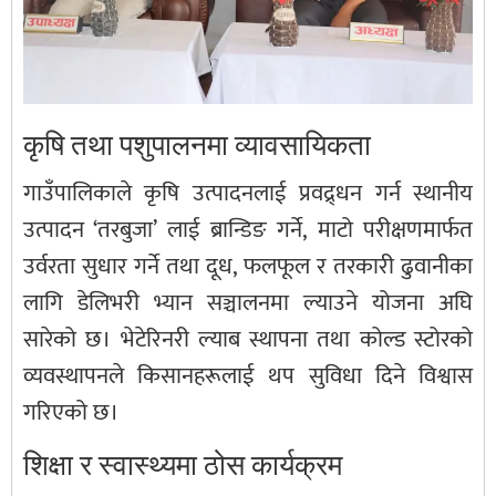
कृषि तथा पशुपालनमा व्यावसायिकता
गाउँपालिकाले कृषि उत्पादनलाई प्रवद्र्धन गर्न स्थानीय
उत्पादन ‘तरबुजा’ लाई ब्रान्डिङ गर्ने, माटो परीक्षणमार्फत
उर्वरता सुधार गर्ने तथा दूध, फलफूल र तरकारी ढुवानीका
लागि डेलिभरी भ्यान सञ्चालनमा ल्याउने योजना अघि
सारेको छ। भेटेरिनरी ल्याब स्थापना तथा कोल्ड स्टोरको
व्यवस्थापनले किसानहरूलाई थप सुविधा दिने विश्वास
गरिएको छ।
शिक्षा र स्वास्थ्यमा ठोस कार्यक्रम