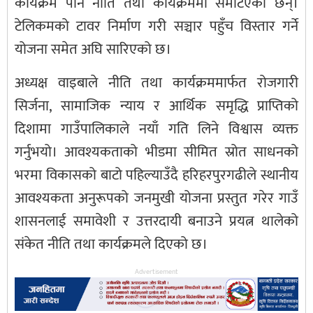
कार्यक्रम पनि नीति तथा कार्यक्रममा समेटिएका छन्।
टेलिकमको टावर निर्माण गरी सञ्चार पहुँच विस्तार गर्ने
योजना समेत अघि सारिएको छ।
अध्यक्ष वाइबाले नीति तथा कार्यक्रममार्फत रोजगारी
सिर्जना, सामाजिक न्याय र आर्थिक समृद्धि प्राप्तिको
दिशामा गाउँपालिकाले नयाँ गति लिने विश्वास व्यक्त
गर्नुभयो। आवश्यकताको भीडमा सीमित स्रोत साधनको
भरमा विकासको बाटो पहिल्याउँदै हरिहरपुरगढीले स्थानीय
आवश्यकता अनुरूपको जनमुखी योजना प्रस्तुत गरेर गाउँ
शासनलाई समावेशी र उत्तरदायी बनाउने प्रयत्न थालेको
संकेत नीति तथा कार्यक्रमले दिएको छ।
Advertisement