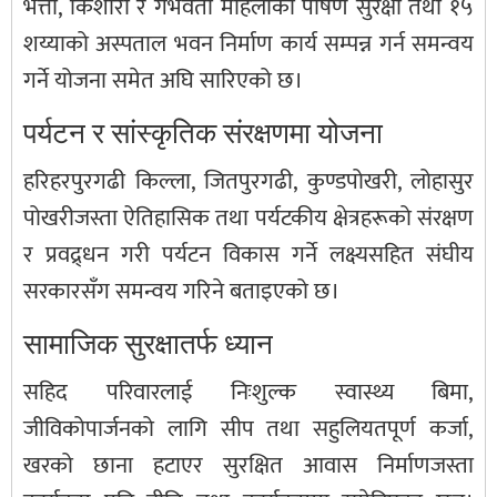
भत्ता, किशोरी र गर्भवती महिलाको पोषण सुरक्षा तथा १५
शय्याको अस्पताल भवन निर्माण कार्य सम्पन्न गर्न समन्वय
गर्ने योजना समेत अघि सारिएको छ।
पर्यटन र सांस्कृतिक संरक्षणमा योजना
हरिहरपुरगढी किल्ला, जितपुरगढी, कुण्डपोखरी, लोहासुर
पोखरीजस्ता ऐतिहासिक तथा पर्यटकीय क्षेत्रहरूको संरक्षण
र प्रवद्र्धन गरी पर्यटन विकास गर्ने लक्ष्यसहित संघीय
सरकारसँग समन्वय गरिने बताइएको छ।
सामाजिक सुरक्षातर्फ ध्यान
सहिद परिवारलाई निःशुल्क स्वास्थ्य बिमा,
जीविकोपार्जनको लागि सीप तथा सहुलियतपूर्ण कर्जा,
खरको छाना हटाएर सुरक्षित आवास निर्माणजस्ता