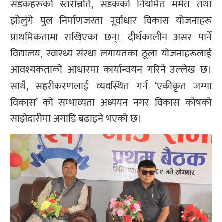
सडकहरूको स्तरोन्नति, सडकको नियमित मर्मत तथा
झोलुंगे पुल निर्माणजस्ता पूर्वाधार विकास योजनाहरू
प्राथमिकतामा राखिएका छन्। दीर्घकालीन असर पार्ने
विद्यालय, स्वास्थ्य संस्था लगायतका ठूला योजनाहरूलाई
आवश्यकताको आधारमा कार्यान्वयन गरिने उल्लेख छ।
साथै, सहरीकरणलाई व्यवस्थित गर्न ‘एकीकृत जग्गा
विकास’ को सम्भाव्यता अध्ययन नगर विकास कोषको
साझेदारीमा अगाडि बढाइने भएको छ।