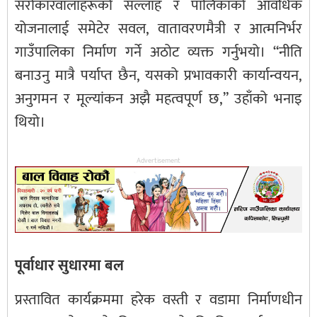
सरोकारवालाहरूको सल्लाह र पालिकाको आवधिक
योजनालाई समेटेर सवल, वातावरणमैत्री र आत्मनिर्भर
गाउँपालिका निर्माण गर्ने अठोट व्यक्त गर्नुभयो। “नीति
बनाउनु मात्रै पर्याप्त छैन, यसको प्रभावकारी कार्यान्वयन,
अनुगमन र मूल्यांकन अझै महत्वपूर्ण छ,” उहाँको भनाइ
थियो।
Advertisement
पूर्वाधार सुधारमा बल
प्रस्तावित कार्यक्रममा हरेक वस्ती र वडामा निर्माणधीन