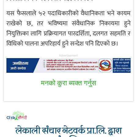
यस फैसलाले ५२ पदाधिकारीको वैधानिकता भने कायम
राखेको छ, तर भविष्यमा संवैधानिक निकायमा हुने
नियुक्तिका लागि प्रक्रियागत पारदर्शिता, दलगत सहमति र
विधिको पालना अपरिहार्य हुने सन्देश पनि दिएको छ।
Advertisement
मनकाे कुरा ब्यक्त गर्नुस
लेकाली संचार नेटवर्क प्रा.लि. द्वारा