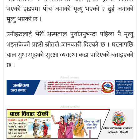
भएको झडपमा पाँच जनाको मृत्यु भएको र दुई जनाको
मृत्यु भएको छ ।
उनीहरुलाई भेरी अस्पताल पुर्याउनुभन्दा पहिला नै मृत्यु
भइसकेको प्रहरी स्रोतले जानकारी दिएको छ । घटनापछि
बाल सुधारगृहको सुरक्षा व्यवस्था कडा पारिएको बताइएको
छ ।
Advertisement
Advertisement