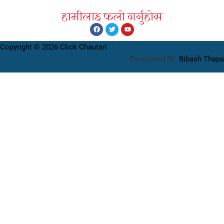
हामीलाइ फलाे गर्नुहाेस
Copyright © 2026 Click Chautari
Developed By:
Bibash Thapa