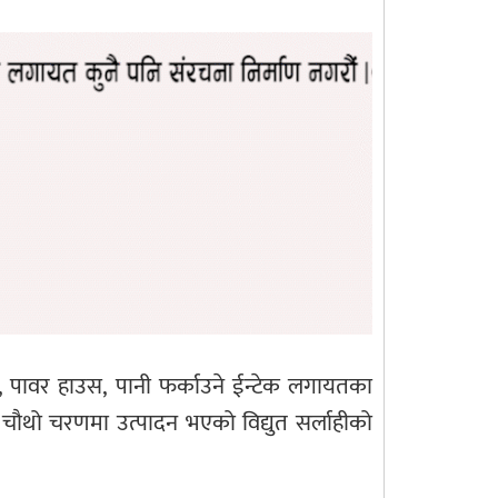
, पावर हाउस, पानी फर्काउने ईन्टेक लगायतका
 छ । चौथो चरणमा उत्पादन भएको विद्युत सर्लाहीको