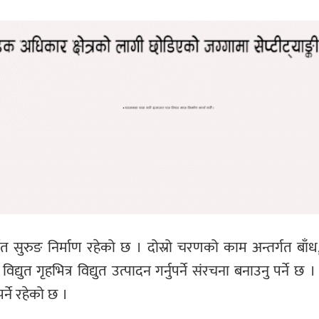
ुरुङ निर्माण रहेको छ । दोस्रो चरणको काम अन्तर्गत बाँध
्युत गृहभित्र विद्युत उत्पादन गर्नुपर्ने संरचना बनाउनु पर्ने
र्ने रहेको छ ।