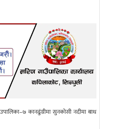
उपालिका–७ कानढुंग्रीमा सुनकोसी नदीमा बाध