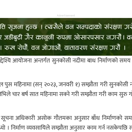
Advertisement
ुउद्देश्यि आयोजना अन्तर्गत सुनकोसी नदीमा बाध निर्माणको स
 पुस महिनामा (सन् २०२३, जनवरी १) सम्झौता गरी सुनकोसी नद
ेभिले चार बर्ष सात महिनामा सक्ने गरी सम्झौता गरी काम सुरु गरे
सूचना अधिकारी असोक गौतमका अनुसार बाँध निर्माणको सम
्दथ्यो । निर्माण व्यवसायिले सम्झौता अनुसार काम गर्न नसकेपछि 