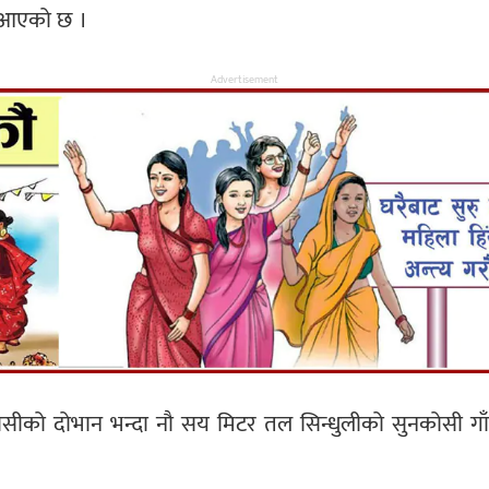
ै आएको छ ।
Advertisement
सीको दोभान भन्दा नौ सय मिटर तल सिन्धुलीको सुनकोसी गाँ