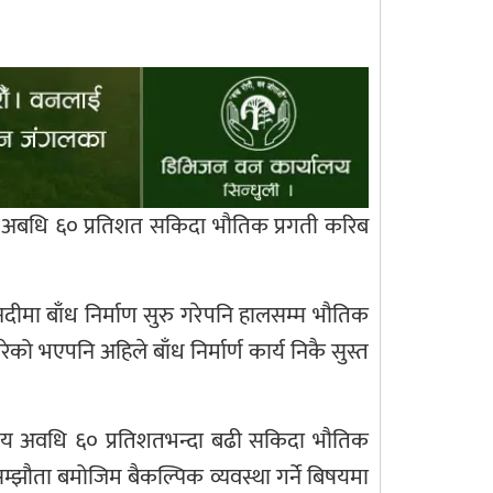
मय अबधि ६० प्रतिशत सकिदा भौतिक प्रगती करिब
ीमा बाँध निर्माण सुरु गरेपनि हालसम्म भौतिक
को भएपनि अहिले बाँध निर्मार्ण कार्य निकै सुस्त
य अवधि ६० प्रतिशतभन्दा बढी सकिदा भौतिक
सम्झौता बमोजिम बैकल्पिक व्यवस्था गर्ने बिषयमा