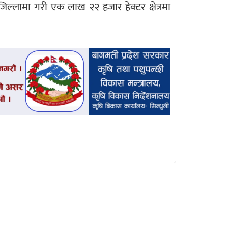
ा जिल्लामा गरी एक लाख २२ हजार हेक्टर क्षेत्रमा