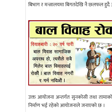
बिभाग र मन्त्रालयमा बिगतदेखि नै छलफल हुद
उक्त आयोजना अन्तर्गत सुनकोसी तथा तामाको
निर्माण भई रहेको आयोजनाले जनाएको छ ।