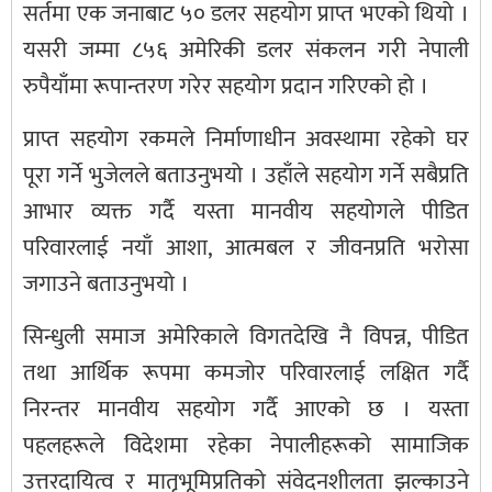
सर्तमा एक जनाबाट ५० डलर सहयोग प्राप्त भएको थियो ।
यसरी जम्मा ८५६ अमेरिकी डलर संकलन गरी नेपाली
रुपैयाँमा रूपान्तरण गरेर सहयोग प्रदान गरिएको हो ।
प्राप्त सहयोग रकमले निर्माणाधीन अवस्थामा रहेको घर
पूरा गर्ने भुजेलले बताउनुभयो । उहाँले सहयोग गर्ने सबैप्रति
आभार व्यक्त गर्दै यस्ता मानवीय सहयोगले पीडित
परिवारलाई नयाँ आशा, आत्मबल र जीवनप्रति भरोसा
जगाउने बताउनुभयो ।
सिन्धुली समाज अमेरिकाले विगतदेखि नै विपन्न, पीडित
तथा आर्थिक रूपमा कमजोर परिवारलाई लक्षित गर्दै
निरन्तर मानवीय सहयोग गर्दै आएको छ । यस्ता
पहलहरूले विदेशमा रहेका नेपालीहरूको सामाजिक
उत्तरदायित्व र मातृभूमिप्रतिको संवेदनशीलता झल्काउने