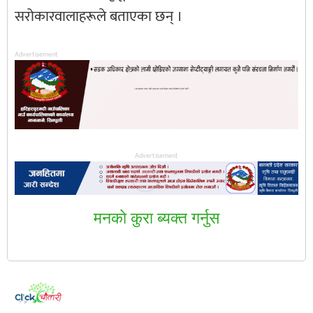
सरोकारवालाहरूले बताएका छन् ।
Advertisement
Advertisement
मनकाे कुरा ब्यक्त गर्नुस