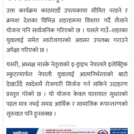
उक्त कार्यक्रम काठमाडौं उपत्यकामा सीमित नरहने र
क्रमशः देशका विभिन्न शहरहरूमा विस्तार गर्दै लैजाने
योजना पनि सार्वजनिक गरिएको छ । यसले गाउँ–शहरका
युवालाई समेत स्वरोजगारको अवसर उपलब्ध गराउने
अपेक्षा गरिएको छ ।
यसरी, अध्यक्ष मास्के नेतृत्वको इ-ड्राइभ नेपालले इलेक्ट्रिक
स्कुटरमार्फत नेपाली युवालाई आत्मनिर्भरताको बाटो
देखाउँदै स्वदेशमै रोजगारी सिर्जना गर्न सकिने उदाहरण
प्रस्तुत गरेको छ । यो योजना केवल यातायात सुधारको
पहल मात्र नभई समग्र आर्थिक र सामाजिक रूपान्तरणको
सुरुवात पनि हुनसक्छ ।
Advertisement