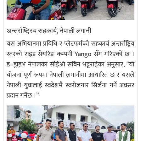
अन्तर्राष्ट्रिय सहकार्य, नेपाली लगानी
यस अभियानमा प्रविधि र प्लेटफर्मको सहकार्य अन्तर्राष्ट्रिय
स्तरको राइड सेयरिङ कम्पनी Yango सँग गरिएको छ ।
इ–ड्राइभ नेपालका सीईओ सबिन भट्टराईका अनुसार, “यो
योजना पूर्ण रूपमा नेपाली लगानीमा आधारित छ र यसले
नेपाली युवालाई स्वदेशमै स्वरोजगार सिर्जना गर्ने अवसर
प्रदान गर्नेछ ।”