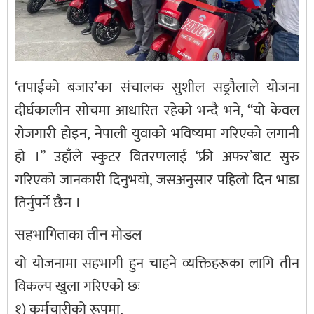
‘तपाईको बजार’का संचालक सुशील सङ्रौलाले योजना
दीर्घकालीन सोचमा आधारित रहेको भन्दै भने, “यो केवल
रोजगारी होइन, नेपाली युवाको भविष्यमा गरिएको लगानी
हो ।” उहाँले स्कुटर वितरणलाई ‘फ्री अफर’बाट सुरु
गरिएको जानकारी दिनुभयो, जसअनुसार पहिलो दिन भाडा
तिर्नुपर्ने छैन ।
सहभागिताका तीन मोडल
यो योजनामा सहभागी हुन चाहने व्यक्तिहरूका लागि तीन
विकल्प खुला गरिएको छः
१) कर्मचारीको रूपमा,