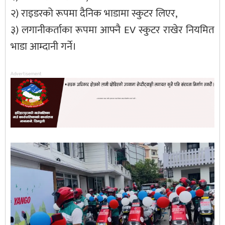
२) राइडरको रूपमा दैनिक भाडामा स्कुटर लिएर,
३) लगानीकर्ताका रूपमा आफ्नै EV स्कुटर राखेर नियमित
भाडा आम्दानी गर्ने।
Advertisement