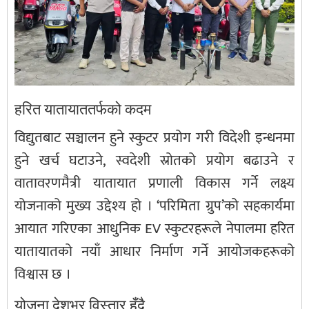
हरित यातायाततर्फको कदम
विद्युतबाट सञ्चालन हुने स्कुटर प्रयोग गरी विदेशी इन्धनमा
हुने खर्च घटाउने, स्वदेशी स्रोतको प्रयोग बढाउने र
वातावरणमैत्री यातायात प्रणाली विकास गर्ने लक्ष्य
योजनाको मुख्य उद्देश्य हो । ‘परिमिता ग्रुप’को सहकार्यमा
आयात गरिएका आधुनिक EV स्कुटरहरूले नेपालमा हरित
यातायातको नयाँ आधार निर्माण गर्ने आयोजकहरूको
विश्वास छ ।
योजना देशभर विस्तार हुँदै