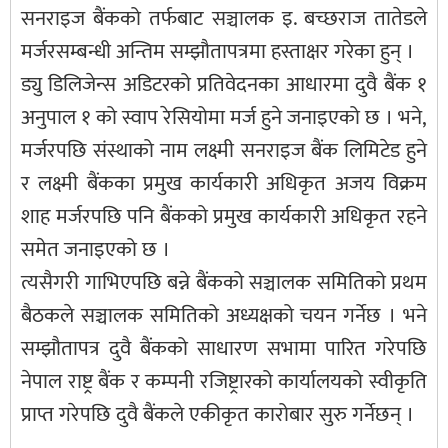
सनराइज बैंकको तर्फबाट सञ्चालक इ. बच्छराज तातेडले
मर्जरसम्बन्धी अन्तिम सम्झौतापत्रमा हस्ताक्षर गरेका हुन् ।
ड्यु डिलिजेन्स अडिटरको प्रतिवेदनका आधारमा दुवै बैंक १
अनुपाल १ को स्वाप रेसियोमा मर्ज हुने जनाइएको छ । भने,
मर्जरपछि संस्थाको नाम लक्ष्मी सनराइज बैंक लिमिटेड हुने
र लक्ष्मी बैंकका प्रमुख कार्यकारी अधिकृत अजय विक्रम
शाह मर्जरपछि पनि बैंकको प्रमुख कार्यकारी अधिकृत रहने
समेत जनाइएको छ ।
त्यसैगरी गाभिएपछि बन्ने बैंकको सञ्चालक समितिको प्रथम
बैठकले सञ्चालक समितिको अध्यक्षको चयन गर्नेछ । भने
सम्झौतापत्र दुवै बैंकको साधारण सभामा पारित गरेपछि
नेपाल राष्ट्र बैंक र कम्पनी रजिष्ट्रारको कार्यालयको स्वीकृति
प्राप्त गरेपछि दुवै बैंकले एकीकृत कारोबार सुरु गर्नेछन् ।