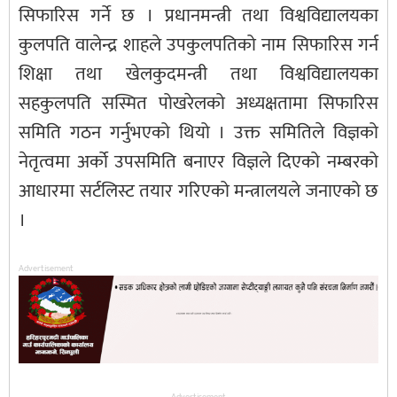
सिफारिस गर्ने छ । प्रधानमन्त्री तथा विश्वविद्यालयका
कुलपति वालेन्द्र शाहले उपकुलपतिको नाम सिफारिस गर्न
शिक्षा तथा खेलकुदमन्त्री तथा विश्वविद्यालयका
सहकुलपति सस्मित पोखरेलको अध्यक्षतामा सिफारिस
समिति गठन गर्नुभएको थियो । उक्त समितिले विज्ञको
नेतृत्वमा अर्को उपसमिति बनाएर विज्ञले दिएको नम्बरको
आधारमा सर्टलिस्ट तयार गरिएको मन्त्रालयले जनाएको छ
।
Advertisement
Advertisement