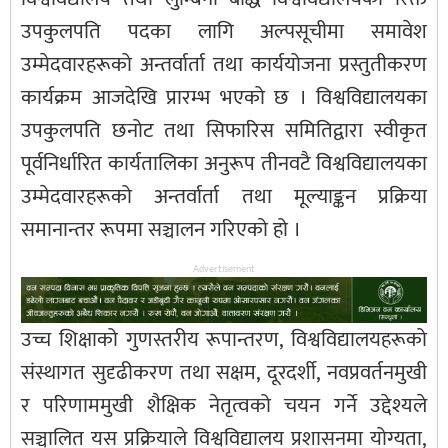
उपकुलपति पदका लागि अल्पसूचीमा समावेश
उम्मेदवारहरूको अन्तर्वार्ता तथा कार्ययोजना प्रस्तुतीकरण
कार्यक्रम आजदेखि प्रारम्भ भएको छ । विश्वविद्यालयका
उपकुलपति छनोट तथा सिफारिस समितिद्वारा स्वीकृत
पूर्वनिर्धारित कार्यतालिका अनुरूप तीनवटै विश्वविद्यालयका
उम्मेदवारहरूको अन्तर्वार्ता तथा मूल्याङ्कन प्रक्रिया
समानान्तर रूपमा सञ्चालन गरिएको हो ।
Advertisement
उच्च शिक्षाको गुणस्तरीय रूपान्तरण, विश्वविद्यालयहरूको
संस्थागत सुदृढीकरण तथा सक्षम, दूरदर्शी, नवप्रवर्तनमुखी
र परिणाममुखी शैक्षिक नेतृत्वको चयन गर्ने उद्देश्यले
सञ्चालित यस प्रक्रियाले विश्वविद्यालय प्रशासनमा योग्यता,