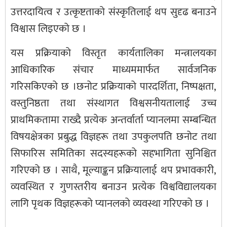
उत्तरदायित्व र उत्कृष्टताको संस्कृतिलाई थप सुदृढ बनाउने
विश्वास लिइएको छ ।
यस प्रक्रियाको विस्तृत कार्यतालिका मन्त्रालयका
आधिकारिक संचार माध्यममार्फत सार्वजनिक
गरिसकिएको छ ।छनोट प्रक्रियाको पारदर्शिता, निष्पक्षता,
वस्तुनिष्ठता तथा संस्थागत विश्वसनीयतालाई उच्च
प्राथमिकतामा राख्दै प्रत्येक अन्तर्वार्ता प्यानलमा सम्बन्धित
विषयक्षेत्रका प्रबुद्ध विज्ञहरू तथा उपकुलपति छनोट तथा
सिफारिस समितिका सदस्यहरूको सहभागिता सुनिश्चित
गरिएको छ । साथै, मूल्याङ्कन प्रक्रियालाई थप प्रभावकारी,
व्यवस्थित र गुणस्तरीय बनाउन प्रत्येक विश्वविद्यालयका
लागि पृथक विज्ञहरूको प्यानलको व्यवस्था गरिएको छ ।