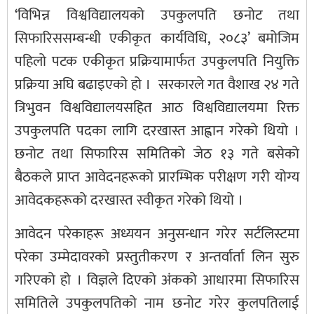
‘विभिन्न विश्वविद्यालयको उपकुलपति छनोट तथा
सिफारिससम्बन्धी एकीकृत कार्यविधि, २०८३’ बमोजिम
पहिलो पटक एकीकृत प्रक्रियामार्फत उपकुलपति नियुक्ति
प्रक्रिया अघि बढाइएको हो । सरकारले गत वैशाख २४ गते
त्रिभुवन विश्वविद्यालयसहित आठ विश्वविद्यालयमा रिक्त
उपकुलपति पदका लागि दरखास्त आह्वान गरेको थियो ।
छनोट तथा सिफारिस समितिको जेठ १३ गते बसेको
बैठकले प्राप्त आवेदनहरूको प्रारम्भिक परीक्षण गरी योग्य
आवेदकहरूको दरखास्त स्वीकृत गरेको थियो ।
आवेदन परेकाहरू अध्ययन अनुसन्धान गरेर सर्टलिस्टमा
परेका उम्मेदावरको प्रस्तुतीकरण र अन्तर्वार्ता लिन सुरु
गरिएको हो । विज्ञले दिएको अंकको आधारमा सिफारिस
समितिले उपकुलपतिको नाम छनोट गरेर कुलपतिलाई