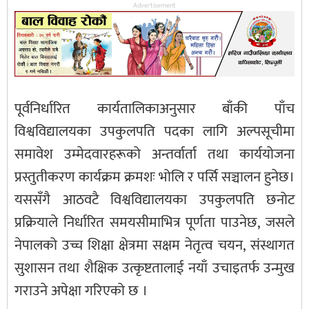
Advertisement
पूर्वनिर्धारित कार्यतालिकाअनुसार बाँकी पाँच
विश्वविद्यालयका उपकुलपति पदका लागि अल्पसूचीमा
समावेश उम्मेदवारहरूको अन्तर्वार्ता तथा कार्ययोजना
प्रस्तुतीकरण कार्यक्रम क्रमशः भोलि र पर्सि सञ्चालन हुनेछ।
यससँगै आठवटै विश्वविद्यालयका उपकुलपति छनोट
प्रक्रियाले निर्धारित समयसीमाभित्र पूर्णता पाउनेछ, जसले
नेपालको उच्च शिक्षा क्षेत्रमा सक्षम नेतृत्व चयन, संस्थागत
सुशासन तथा शैक्षिक उत्कृष्टतालाई नयाँ उचाइतर्फ उन्मुख
गराउने अपेक्षा गरिएको छ ।