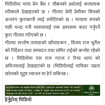
भिडियोमा माया प्रेम बैंश र जीबनको अर्थलाई कलात्मक
तरिकाले देखाइएको छ । गीतमा प्रेमी प्रेमीका विचको
अन्तरंग कुराकानी लाई समेटिएको छ । मायामा रुपको
पछी भन्दा पनी भावनालाई एक आपसमा कदर गर्नुपर्ने
कुरा गीतमा गरिएको छ ।
गीतमा सन्तोष तामाङको छाँयाङकन , विजय राज भुर्तेल
को निर्देशन तथा सम्पादन तथा समिर राईको कन्सेप्ट रहेको
छ । भिडियोमा एस राज गराज र रिचा थापा को
अभिनयलाई देखाइएको छ ।भिडियोलाई गायिका नम्रता
खरेलको युटुव च्यानल मा हेर्न सकिन्छ ।
Advertisement
हेर्नुहोस् भिडियो