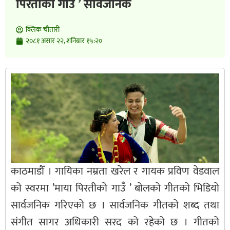
पिरतीको गाउँ ’ सार्वजनिक
क्लिक चाैतारी
२०८१ असार २२, शनिबार १५:२०
काठमाडौँ । गायिका नम्रता खरेल र गायक प्रविण वेडवाल
को स्वरमा ’माया पिरतीको गाउँ ’ बोलको गीतको भिडियो
सार्वजनिक गरिएको छ । सार्वजनिक गीतको शब्द तथा
संगीत सागर अधिकारी सरद को रहेको छ । गीतको