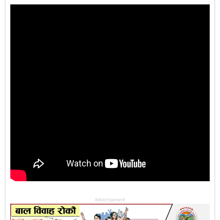
Advertisement