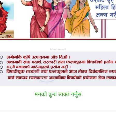
Advertisement
मनकाे कुरा ब्यक्त गर्नुस