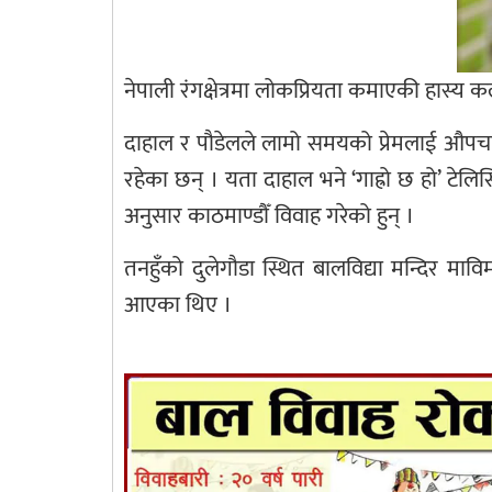
नेपाली रंगक्षेत्रमा लोकप्रियता कमाएकी हास्य
दाहाल र पौडेलले लामो समयको प्रेमलाई औपचार
रहेका छन् । यता दाहाल भने ‘गाह्रो छ हो’ टे
अनुसार काठमाण्डौँ विवाह गरेको हुन् ।
तनहुँको दुलेगौडा स्थित बालविद्या मन्दिर मा
आएका थिए ।