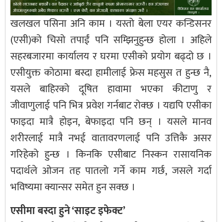
खलखल पसिना अनि काम । यस्तो बेला एयर कन्डिसनर
(एसी)को चिसो तपाईं पनि सम्झिनुहुन्छ होला । अहिले
सहरबजारमा कार्यालय र घरमा एसीको प्रयोग बढ्दो छ ।
एसीयुक्त कोठामा बस्दा हामीलाई फ्रेस महसुस त हुन्छ नै,
यसले बाहिरको दूषित हावामा भएका कीटाणु र
जीवाणुलाई पनि भित्र प्रवेश गर्नबाट रोक्छ । यद्यपि एसीका
फाइदा मात्रै होइन, बेफाइदा पनि छन् । यसले मानव
शरीरलाई मात्रै नभई वातावरणलाई पनि उत्तिकै असर
गरिहेको हुन्छ । किनकि एसीबाट निस्कन रासायनिक
पदार्थले ओजन तह पातलो गर्ने काम गर्छ, जसले गर्दा
भविष्यमा क्यान्सर समेत हुन सक्छ ।
एसीमा बस्दा हुने ‘साइट इफेक्ट’