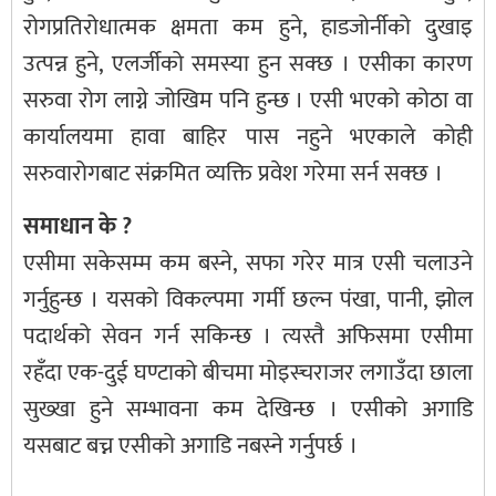
रोगप्रतिरोधात्मक क्षमता कम हुने, हाडजोर्नीको दुखाइ
उत्पन्न हुने, एलर्जीको समस्या हुन सक्छ । एसीका कारण
सरुवा रोग लाग्ने जोखिम पनि हुन्छ । एसी भएको कोठा वा
कार्यालयमा हावा बाहिर पास नहुने भएकाले कोही
सरुवारोगबाट संक्रमित व्यक्ति प्रवेश गरेमा सर्न सक्छ ।
समाधान के ?
एसीमा सकेसम्म कम बस्ने, सफा गरेर मात्र एसी चलाउने
गर्नुहुन्छ । यसको विकल्पमा गर्मी छल्न पंखा, पानी, झोल
पदार्थको सेवन गर्न सकिन्छ । त्यस्तै अफिसमा एसीमा
रहँदा एक-दुई घण्टाको बीचमा मोइस्चराजर लगाउँदा छाला
सुख्खा हुने सम्भावना कम देखिन्छ । एसीको अगाडि
यसबाट बच्न एसीको अगाडि नबस्ने गर्नुपर्छ ।