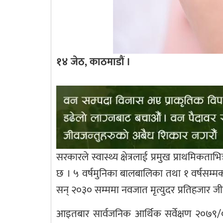
१४ जेठ, काठमाडौं ।
सरकारले स्वास्थ्य क्षेत्रलाई प्रमुख प्राथमिकत
छ । ५ वर्षमुनिका बालबालिका तथा १ वर्षसम्मका
सन् २०३० सम्ममा नवजात मृत्युदर प्रतिहजार ज
आइतबार सार्वजनिक आर्थिक सर्वेक्षण २०७९/०