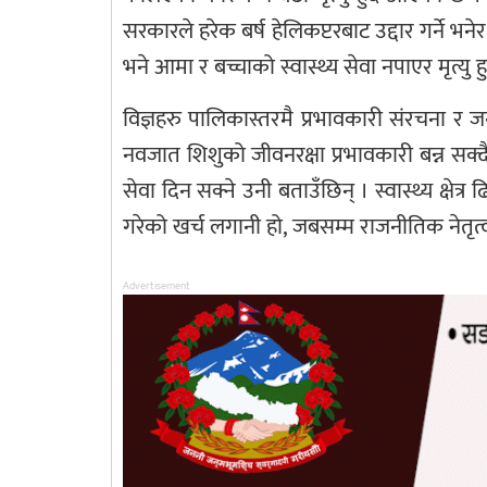
सरकारले हरेक बर्ष हेलिकप्टरबाट उद्दार गर्ने भने
भने आमा र बच्चाको स्वास्थ्य सेवा नपाएर मृत्यु ह
विज्ञहरु पालिकास्तरमै प्रभावकारी संरचना र जनशक्
नवजात शिशुको जीवनरक्षा प्रभावकारी बन्न सक्द
सेवा दिन सक्ने उनी बताउँछिन् । स्वास्थ्य क्षेत्
गरेको खर्च लगानी हो, जबसम्म राजनीतिक नेतृत्वक
Advertisement