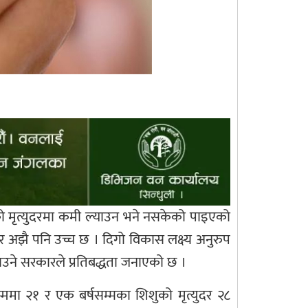
शिशुको मृत्युदरमा कमी ल्याउन भने नसकेको पाइएको
दर अझै पनि उच्च छ । दिगो विकास लक्ष्य अनुरुप
ाउने सरकारले प्रतिबद्धता जनाएको छ ।
ममा २१ र एक बर्षसम्मका शिशुको मृत्युदर २८