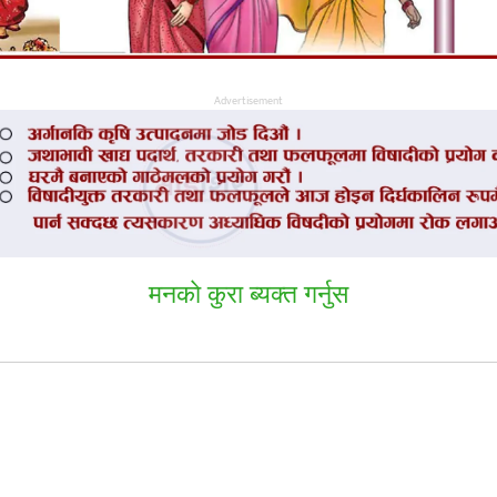
Advertisement
मनकाे कुरा ब्यक्त गर्नुस