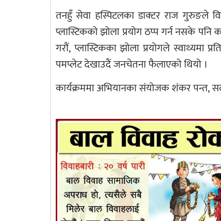
तनहुँ सेवा हस्पिटलका डाक्टर राज गुरुङले वि
प्लास्टिकको झोला प्रयोग ठप्प गर्न नसके पनि क
गरौं, प्लास्टिकका झोला प्रयोगले स्वाथ्यमा 
पमप्लेट देखाउदैं जनचेतना फैलाएको थियो ।
कार्यक्रममा अभियानका संयोजक शंकर पन्त, सदस