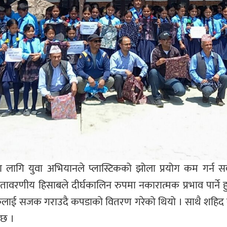
लागि युवा अभियानले प्लास्टिकको झोला प्रयोग कम गर्न स
वरणीय हिसाबले दीर्घकालिन रुपमा नकारात्मक प्रभाव पार्ने हुद
ाई सजक गराउदै कपडाको वितरण गरेको थियो । साथै शहिद कृष्
 छ ।