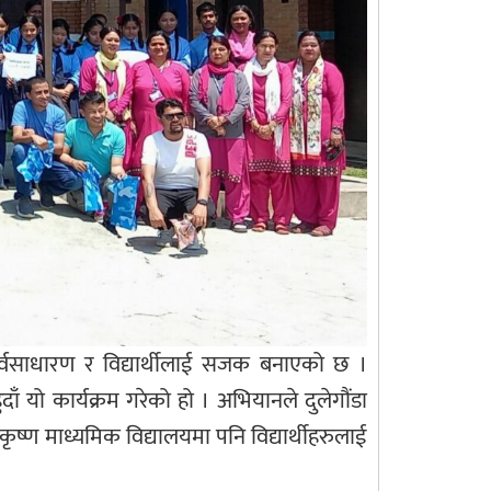
र्वसाधारण र विद्यार्थीलाई सजक बनाएको छ ।
ाँ यो कार्यक्रम गरेको हो । अभियानले दुलेगौंडा
ण माध्यमिक विद्यालयमा पनि विद्यार्थीहरुलाई