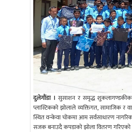
दुलेगौंडा ।
सुसाशन र समृद्ध शुकलागण्डकीका 
प्लास्टिकको झोलाले व्यक्तिगत, सामाजिक र वाता
स्थित वन्केवा चोकमा आम सर्वसाधारण नागरिकल
सजक बनाउदै कपडाको झोला वितरण गरिएको