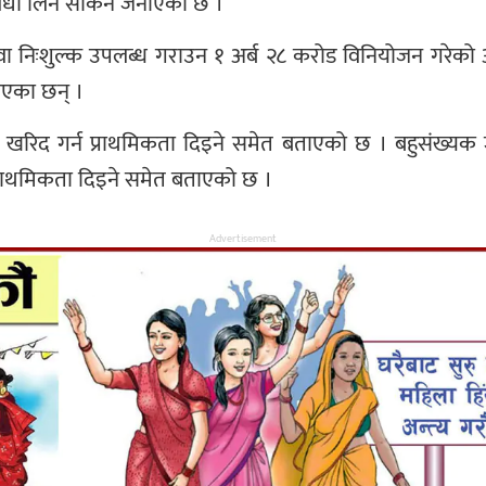
सुविधा लिन सकिने जनाएको छ ।
ा निःशुल्क उपलब्ध गराउन १ अर्ब २८ करोड विनियोजन गरेको
बताएका छन् ।
ि खरिद गर्न प्राथमिकता दिइने समेत बताएको छ । बहुसंख्यक जनता
प्राथमिकता दिइने समेत बताएको छ ।
Advertisement