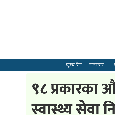
मुख्य पेज
समाचार
९८ प्रकारका
स्वास्थ्य सेवा न