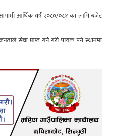
 आगामी आर्थिक वर्ष २०८०/०८१ का लागि बजेट
ले सेवा प्राप्त गर्ने गरी पायक पर्ने स्थानमा