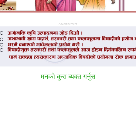
Advertisement
मनकाे कुरा ब्यक्त गर्नुस