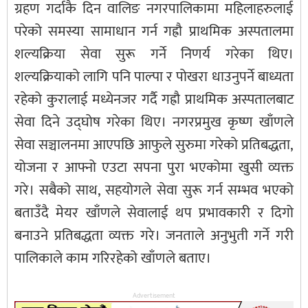
ग्रहण गर्दाकै दिन वालिङ नगरपालिकामा महिलाहरुलाई
परेको समस्या सामाधान गर्न गह्रौ प्राथमिक अस्पतालमा
शल्यक्रिया सेवा सुरू गर्ने निणर्य गरेका थिए।
शल्यक्रियाको लागि पनि पाल्पा र पोखरा धाउनुपर्ने बाध्यता
रहेको कुरालाई मध्येनजर गर्दै गह्रौ प्राथमिक अस्पतालबाट
सेवा दिने उद्घोष गरेका थिए। नगरप्रमुख कृष्ण खाँणले
सेवा सञ्चालनमा आएपछि आफुले सुरुमा गरेको प्रतिबद्धता,
योजना र आफ्नो एउटा सपना पुरा भएकोमा खुसी व्यक्त
गरे। सबैको साथ, सहयोगले सेवा सुरू गर्न सम्भव भएको
बताउँदै मेयर खाँणले सेवालाई थप प्रभावकारी र दिगो
बनाउने प्रतिबद्धता व्यक्त गरे। जनताले अनुभुती गर्ने गरी
पालिकाले काम गरिरहेको खाँणले बताए।
Advertisement