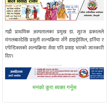
गह्रौ प्राथमिक अस्पतालका प्रमुख डा. सुरज ढकालले
मंगलबारदेखि प्रसुती शल्यक्रिया सँगै हाइड्रोसिल, हर्निया र
एपेन्डिक्सको शल्यक्रिया सेवा पनि प्रवाह भएको जानकारी
दिए।
Advertisement
मनकाे कुरा ब्यक्त गर्नुस