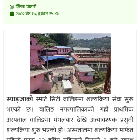
क्लिक चाैतारी
२०८० जेष्ठ १७, बुधबार १५:४७
स्याङ्जाको
स्मार्ट सिटी वालिङमा शल्यक्रिया सेवा सुरू
भएको छ। वालिङ नगरपालिकाको गह्रौ प्राथमिक
अस्पताल वालिङमा मंगलबार देखि अत्यावश्यक प्रसुती
शल्यक्रिया शुरु भएको हो। अस्पतालमा शल्यक्रिया मार्फत