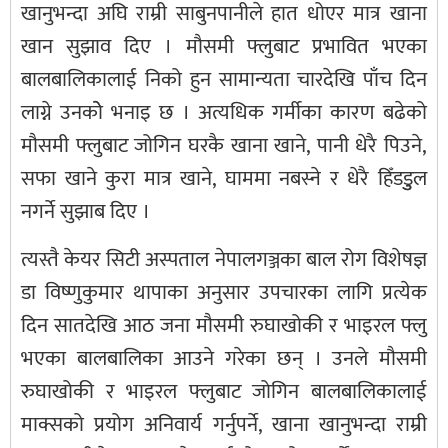
खानुभन्दा अघि राम्री साबुनपानीले हात धोएर मात्र खाना
खान सुझाव दिए । मौसमी फ्लुबाट प्रभावित भएका
बालबालिकालाई निको हुन सामान्यता चारदेखि पाँच दिन
लाग्ने उनकोे भनाइ छ । अत्यधिक गर्मीका कारण बढेको
मौसमी फ्लुबाट जोगिन घरकै खाना खाने, पानी धेरै पिउने,
सफा खाने कुरा मात्र खाने, घाममा नबस्ने र धेरै हिँडडुुल
नगर्ने सुझाब दिए ।
त्यस्तै केयर सिटी अस्पताल नेपालगञ्जका बाल रोग विशेषज्ञ
डा विष्णुकुमार थापाका अनुसार उपचारका लागि प्रत्येक
दिन सातदेखि आठ जना मौसमी रुघाखोकी र भाइरल फ्लु
भएका बालबालिका आउने गरेका छन् । उनले मौसमी
रुघाखोकी र भाइरल फ्लुबाट जोगिन बालबालिकालाई
माक्सको प्रयोग अनिवार्य गर्नुपर्ने, खाना खानुभन्दा राम्री