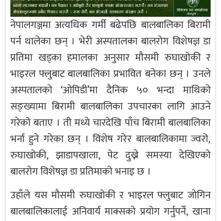
नेपालगञ्जमा अत्यधिक गर्मी बढेपछि बालबालिका बिरामी
पर्न थालेका छन् । भेरी अस्पतालका बालरोग विशेषज्ञ डा
प्रतिमा खड्का हमालका अनुसार मौसमी रुघाखोकी र
भाइरल फ्लुबाट बालबालिका प्रभावित बनेका छन् । उनले
अस्पतालको ‘ओपिडी’मा दैनिक ५० भन्दा माथिको
सङ्ख्यामा बिरामी बालबालिका उपचारका लागि आउने
गरेको बताए । ती मध्ये चारदेखि पाँच बिरामी बालबालिका
भर्ना हुने गरेका छन् । विशेष गरेर बालबालिकामा ज्वरो,
रुघाखोकी, झाडापखाला, पेट दुख्ने समस्या देखिएको
बालरोग विशेषज्ञ डा प्रतिमाको भनाइ छ ।
उहाँले यस मौसमी रुघाखोकी र भाइरल फ्लुबाट जोगिन
बालबालिकालाई अनिवार्य माक्सको प्रयोग गर्नुपर्ने, खाना