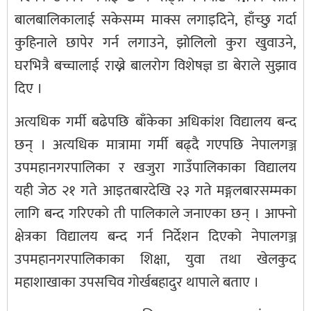
बालबालिकालाई सकेसम्म माक्स लगाइदिने, हाँच्छु गर्दा
कुहिनाले छापेर गर्न लगाउने, झोलिलो कुरा खुवाउने,
घरभित्रै बच्चालाई राख्ने बालरोग विशेषज्ञ डा बेराले सुझाव
दिए ।
अत्यधिक गर्मी बढेपछि बाँकेका अधिकांश विद्यालय बन्द
छन् । अत्यधिक मात्रामा गर्मी बढ्दै गएपछि नेपालगञ्ज
उपमहानगरपालिका र खजुरा गाउँपालिकाका विद्यालय
यही जेठ २१ गते आइतबारदेखि २३ गते मङ्गलबारसम्मका
लागि बन्द गरिएको ती पालिकाले जनाएका छन् । आफ्नो
क्षेत्रका विद्यालय बन्द गर्न निर्देशन दिएको नेपालगञ्ज
उपमहानगरपालिकाका शिक्षा, युवा तथा खेलकुद
महाशाखाका उपसचिव गोर्खबहादुर थापाले बताए ।