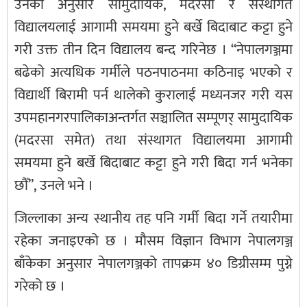
उनका अनुसार सामुदायिक, मदरसा र संस्थागत
विद्यालयलाई आगामी समयमा हुने बर्खे बिदाबाट कट्टा हुने
गरी उक्त तीन दिन विद्यालय बन्द गरिनेछ । “नेपालगञ्जमा
बढेको अत्यधिक गर्मीले पठनपाठनमा कठिनाइ भएको र
विद्यार्थी बिरामी पर्न थालेको कुरालाई मध्यनजर गरी यस
उपमहानगरपालिकाअन्तर्गत सञ्चालित सम्पूणर् सामुदायिक
(मदरसा समेत) तथा संस्थागत विद्यालयमा आगामी
समयमा हुने बर्खे बिदाबाट कट्टा हुने गरी बिदा गर्न भनेका
छौँ”, उनले भने ।
जिल्लाका अन्य स्थानीय तह पनि गर्मी बिदा गर्ने तयारीमा
रहेका जनाइएको छ । मौसम विज्ञान विभाग नेपालगञ्ज
बाँकेका अनुसार नेपालगञ्जको तापक्रम ४० डिग्रीसम्म पुग्ने
गरेको छ ।