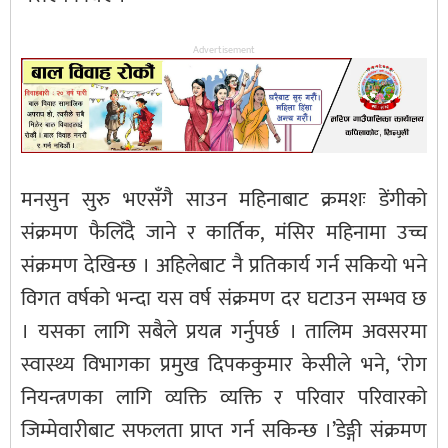
Advertisement
मनसुन सुरु भएसँगै साउन महिनाबाट क्रमशः डेंगीको
संक्रमण फैलिँदै जाने र कार्तिक, मंसिर महिनामा उच्च
संक्रमण देखिन्छ । अहिलेबाट नै प्रतिकार्य गर्न सकियो भने
विगत वर्षको भन्दा यस वर्ष संक्रमण दर घटाउन सम्भव छ
। यसका लागि सबैले प्रयत्न गर्नुपर्छ । तालिम अवसरमा
स्वास्थ्य विभागका प्रमुख दिपककुमार केसीले भने, ‘रोग
नियन्त्रणका लागि व्यक्ति व्यक्ति र परिवार परिवारको
जिम्मेवारीबाट सफलता प्राप्त गर्न सकिन्छ ।’डेङ्गी संक्रमण