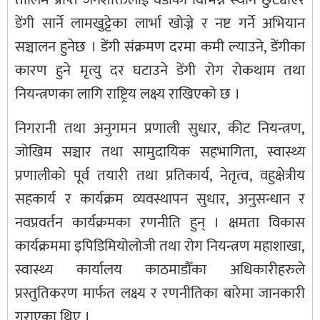
डेंगी सार्ने लामखुट्टेका लार्भा खोज्ने र नष्ट गर्ने अभियान
सञ्चालन हुनेछ । डेंगी संक्रमण दरमा कमी ल्याउने, डेंगीका
कारण हुने मृत्यु दर घटाउने डेंगी रोग रोकथाम तथा
नियन्त्रणका लागि राष्ट्रिय लक्ष्य राखिएको छ ।
निगरानी तथा अनुगमन प्रणाली सुधार, कीट नियन्त्रण,
जोखिम सञ्चार तथा सामुदायिक सहभागिता, स्वास्थ्य
प्रणालीको पूर्व तयारी तथा प्रतिकार्य, नेतृत्व, वहुक्षेत्रीय
सहकार्य र कार्यक्रम व्यवस्थापन सुधार, अनुसन्धान र
नवप्रवर्तन कार्यक्रमका रणनीति हुन् । क्षमता विकास
कार्यक्रममा इपिडिमियोलोजी तथा रोग नियन्त्रण महाशाखा,
स्वास्थ्य कार्यालय काठमाडौँका अधिकारीहरुले
प्रस्तुतिकरण मार्फत लक्ष्य र रणनीतिका बारेमा जानकारी
गराएका थिए ।