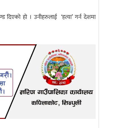
 दिएको हो । उनीहरुलाई ‘हत्या’ गर्न देशमा