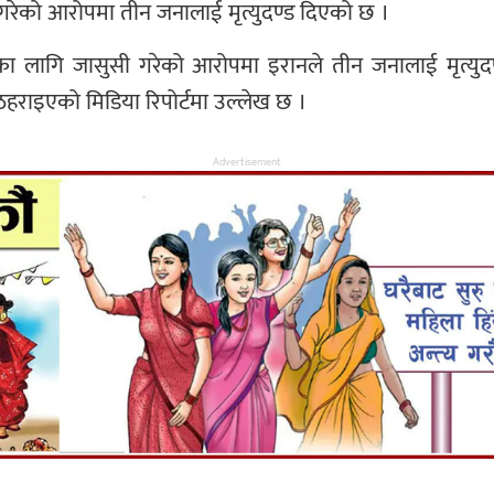
रेको आरोपमा तीन जनालाई मृत्युदण्ड दिएको छ ।
लागि जासुसी गरेको आरोपमा इरानले तीन जनालाई मृत्युदण्ड
ठहराइएको मिडिया रिपोर्टमा उल्लेख छ ।
Advertisement