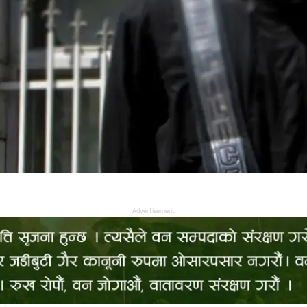
Advertisement