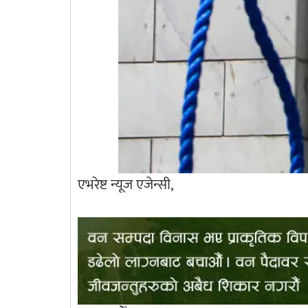
एभरेष्ट न्यूज एजेन्सी,