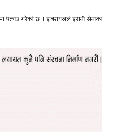
 पक्राउ गरेको छ । इजरायलले इरानी सेनाका