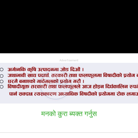
Advertisement
मनकाे कुरा ब्यक्त गर्नुस