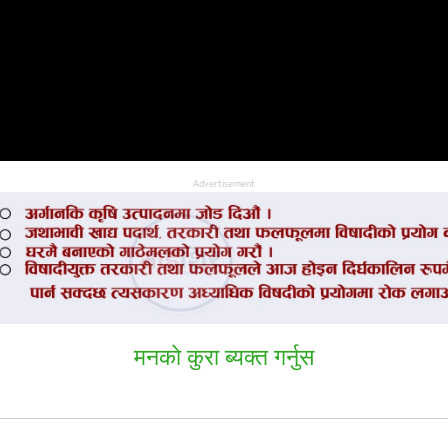
Advertisement
मनकाे कुरा ब्यक्त गर्नुस