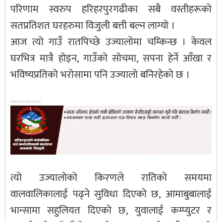
परिणाम स्वरुप हरिहरपुरगढीका सबै वस्तीहरूको
सतप्रतिशत घरहरुमा विजुली बत्ती बल्न लाग्यो ।
आज त्यो गाउँ रातपिच्छे उज्यालोमा चम्किन्छ । केवल
घरभित्र मात्रै होइन, गाउँको सोचमा, सपना हेर्ने आँखा र
भविष्यप्रतिको भरोसामा पनि उज्यालो बनिरहेको छ ।
Advertisement
त्यो उज्यालोको किरणले रातिको समयमा
वालवालिकालाई पढ्ने सुविधा दिएको छ, आमाबुबालाई
भान्सामा सहुलियत दिएको छ, युवालाई कम्प्युटर र