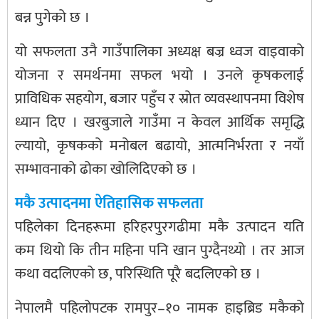
बन्न पुगेको छ ।
यो सफलता उनै गाउँपालिका अध्यक्ष बज्र ध्वज वाइवाको
योजना र समर्थनमा सफल भयो । उनले कृषकलाई
प्राविधिक सहयोग, बजार पहुँच र स्रोत व्यवस्थापनमा विशेष
ध्यान दिए । खरबुजाले गाउँमा न केवल आर्थिक समृद्धि
ल्यायो, कृषकको मनोबल बढायो, आत्मनिर्भरता र नयाँ
सम्भावनाको ढोका खोलिदिएको छ ।
मकै उत्पादनमा ऐतिहासिक सफलता
पहिलेका दिनहरूमा हरिहरपुरगढीमा मकै उत्पादन यति
कम थियो कि तीन महिना पनि खान पुग्दैनथ्यो । तर आज
कथा वदलिएको छ, परिस्थिति पूरै बदलिएको छ ।
नेपालमै पहिलोपटक रामपुर–१० नामक हाइब्रिड मकैको