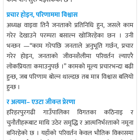
प्रचार होइन, परिणाममा विश्वास
अध्यक्ष वाइवा तिनै जनताको प्रतिनिधि हुन, जसले काम
गरेर देखाउने परम्परा बसाल्न खोजिरहेका छन । उनी
भन्छन —“काम गरेपछि जनताले अनुभूति गर्छन, प्रचार
गरेर होइन, जनताको जीवनशैलीमा परिवर्तन ल्याएरै
लोकप्रियता कमाउनुपर्छ ।” कामको मूल्य प्रचारभन्दा बढी
हुन्छ, जब परिणाम बोल्न थाल्दछ तब मात्र विश्वास बलियो
हुन्छ ।
र अत्यमा– एउटा जीवन्त प्रेरणा
हरिहरपुरगढी गाउँपालिका विगतका कठिनाइ र
चुनौतीहरूबाट माथि उठेर समृद्धि र आत्मनिर्भरताको नमूना
बनिरहेको छ । यहाँको परिवर्तन केवल भौतिक विकासमा