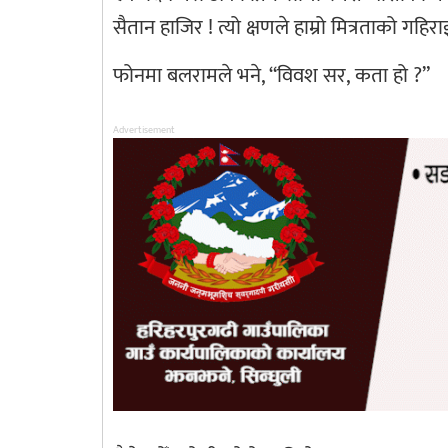
सैतान हाजिर ! त्यो क्षणले हाम्रो मित्रताको गहि
फोनमा बलरामले भने, “विवश सर, कता हो ?”
Advertisement