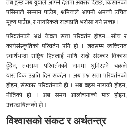
तब हुन्छ जब युवाले आफ्नै देशमा अवसर देख्छ, किसानको
पसिनाले सम्मान पाउँछ, श्रमिकले आफ्नो श्रमको उचित
मूल्य पाउँछ, र नागरिकले राज्यप्रति भरोसा गर्न सक्छ ।
परिवर्तनको अर्थ केवल सत्ता परिवर्तन होइन—सोच र
कार्यसंस्कृतिको परिवर्तन पनि हो । जबसम्म व्यक्तिगत
स्वार्थभन्दा राष्ट्रिय हितलाई माथि राख्ने संस्कार विकास
हुँदैन, तबसम्म परिवर्तनको नाममा घुमिरहने चक्रले
वास्तविक उन्नति दिन सक्दैन । अब प्रश्न सत्ता परिवर्तनको
होइन, संस्कार परिवर्तनको हो । अब बहस नाराको होइन,
नीतिको हो । अब समय आलोचनाको मात्र होइन,
उत्तरदायित्वको हो ।
विश्वासको संकट र अर्थतन्त्र