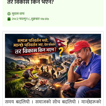
तर विकास किन भएन?
सुवास थापा
२०८२ फाल्गुन ८, शुक्रबार ०७:४७
समय बदलियो । समाजको सोच बदलियो । मान्छेहरूको