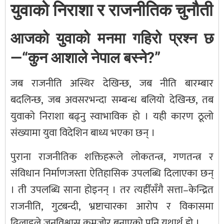
युवाको निराशा र राजनीतिक चुनौती
आजको युवाको मनमा गहिरो प्रश्न छ
—“कुन आशाले नेपाल बस्ने?”
जब राजनीति अस्थिर देखिन्छ, जब नीति बारम्बार
बदलिन्छ, जब अवसरभन्दा सम्बन्ध बलियो देखिन्छ, तब
युवाको निराशा बढ्नु स्वाभाविक हो । यही कारण ठूलो
संख्यामा युवा विदेशिन बाध्य भएका छन् ।
पुराना राजनीतिक शक्तिहरूले लोकतन्त्र, गणतन्त्र र
संविधान निर्माणजस्ता ऐतिहासिक उपलब्धि दिलाएका छन्
। ती उपलब्धि साना होइनन् । तर त्यहीँसँगै सत्ता–केन्द्रित
राजनीति, गुटबन्दी, भ्रष्टाचारका आरोप र विकासमा
ढिलाइले जनविश्वास कमजोर बनाएको पनि यथार्थ हो ।