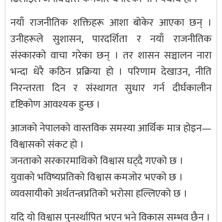
नयाँ राजनीतिक शक्तिहरू आशा बोकेर आएका छन् ।
उनीहरूले सुशासन, पारदर्शिता र नयाँ राजनीतिक
संस्कारको वाचा गरेका छन् । तर शासन सञ्चालन नारा
भन्दा धेरै कठिन प्रक्रिया हो । परिणाम देखाउन, नीति
निरन्तरता दिन र संस्थागत सुधार गर्न दीर्घकालीन
दृष्टिकोण आवश्यक हुन्छ ।
आजको नेपालको वास्तविक समस्या आर्थिक मात्र होइन—
विश्वासको संकट हो ।
जनताको सरकारमाथिको विश्वास घट्दै गएको छ ।
युवाको भविष्यप्रतिको विश्वास कमजोर भएको छ ।
व्यवसायीको अर्थतन्त्रप्रतिको भरोसा हल्लिएको छ ।
यदि यो विश्वास पुनर्स्थापित भएन भने विकास सम्भव छैन ।