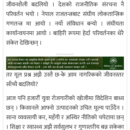
जीवनशैली बदलियो । देशको राजनीतिक संरचना नै
परिवर्तन भयो । नेपाल राजतन्त्रबाट संघीय लोकतान्त्रिक
गणतन्त्र मा आयो । नयाँ संविधान बन्यो । संघीयता
कार्यान्वयनमा आयो । बाहिरी रूपमा हेर्दा परिवर्तनका धेरै
संकेत देखिन्छन् ।
Advertisement
तर मूल प्रश्न अझै उस्तै छ-के आम नागरिकको जीवनस्तर
साँच्चै बदलियो?
आज पनि हजारौँ युवा रोजगारीको खोजीमा विदेशिन बाध्य
छन् । किसानले आफ्नो उत्पादनको उचित मूल्य पाउँदैन ।
साना व्यवसायी कर, महँगी र अस्थिर नीतिको चपेटामा छन्
। शिक्षा र स्वास्थ्य अझै सर्वसुलभ र गुणस्तरीय बन्न सकेका