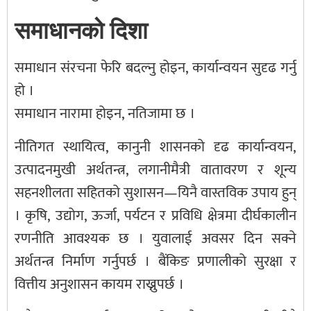
समाधानको दिशा
समाधान संरचना फेरि बदल्नु होइन, कार्यान्वयन सुदृढ गर्नु
हो ।
समाधान नारामा होइन, नतिजामा छ ।
नीतिगत स्थायित्व, कानुनी शासनको दृढ कार्यान्वयन,
उत्पादनमुखी अर्थतन्त्र, लगानीमैत्री वातावरण र शून्य
सहनशीलता सहितको सुशासन—यिनै वास्तविक उपाय हुन्
। कृषि, उद्योग, ऊर्जा, पर्यटन र प्रविधि क्षेत्रमा दीर्घकालीन
रणनीति आवश्यक छ । युवालाई अवसर दिन सक्ने
अर्थतन्त्र निर्माण गर्नुपर्छ । बैंकिङ प्रणालीको सुरक्षा र
वित्तीय अनुशासन कायम राख्नुपर्छ ।