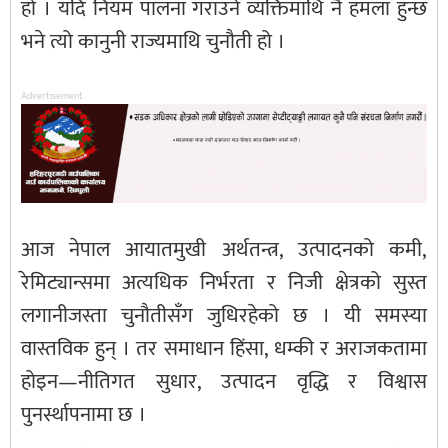
हो । यदि नियम पालना गराउने व्यक्तिमाथि नै हमला हुन्छ
भने त्यो कानुनी राज्यमाथि चुनौती हो ।
Advertisement
आज नेपाल आयातमुखी अर्थतन्त्र, उत्पादनको कमी,
रेमिट्यान्समा अत्यधिक निर्भरता र निजी क्षेत्रको सुस्त
लगानीजस्ता चुनौतीसँग जुधिरहेको छ । यी समस्या
वास्तविक हुन् । तर समाधान हिंसा, धम्की र अराजकतामा
होइन—नीतिगत सुधार, उत्पादन वृद्धि र विश्वास
पुनर्स्थापनामा छ ।