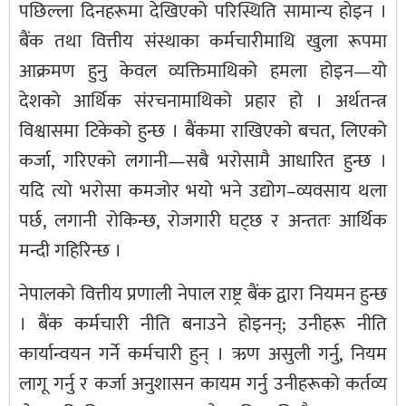
पछिल्ला दिनहरूमा देखिएको परिस्थिति सामान्य होइन ।
बैंक तथा वित्तीय संस्थाका कर्मचारीमाथि खुला रूपमा
आक्रमण हुनु केवल व्यक्तिमाथिको हमला होइन—यो
देशको आर्थिक संरचनामाथिको प्रहार हो । अर्थतन्त्र
विश्वासमा टिकेको हुन्छ । बैंकमा राखिएको बचत, लिएको
कर्जा, गरिएको लगानी—सबै भरोसामै आधारित हुन्छ ।
यदि त्यो भरोसा कमजोर भयो भने उद्योग–व्यवसाय थला
पर्छ, लगानी रोकिन्छ, रोजगारी घट्छ र अन्ततः आर्थिक
मन्दी गहिरिन्छ ।
नेपालको वित्तीय प्रणाली नेपाल राष्ट्र बैंक द्वारा नियमन हुन्छ
। बैंक कर्मचारी नीति बनाउने होइनन्; उनीहरू नीति
कार्यान्वयन गर्ने कर्मचारी हुन् । ऋण असुली गर्नु, नियम
लागू गर्नु र कर्जा अनुशासन कायम गर्नु उनीहरूको कर्तव्य