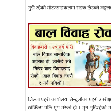
गुडी रहेको मोटरसाइकलमा सडक छेउको जङ्गलबा
जिल्ला प्रहरी कार्यालय सिन्धुलीका प्रहरी उ
ठोक्किए पछि मृग मरेको हो । मृग गुडिरहेको