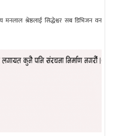
लाल श्रेष्ठलाई सिद्धेश्वर सब डिभिजन वन