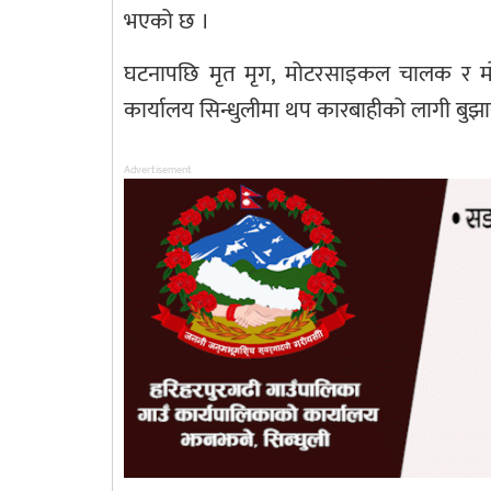
भएको छ ।
घटनापछि मृत मृग, मोटरसाइकल चालक र मोट
कार्यालय सिन्धुलीमा थप कारबाहीको लागी बुझा
Advertisement