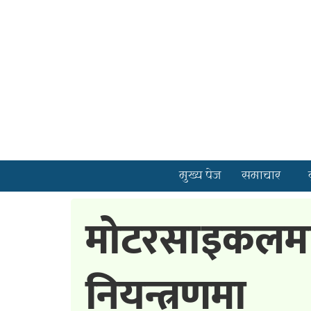
मुख्य पेज
समाचार
मोटरसाइकलमा 
नियन्त्रणमा