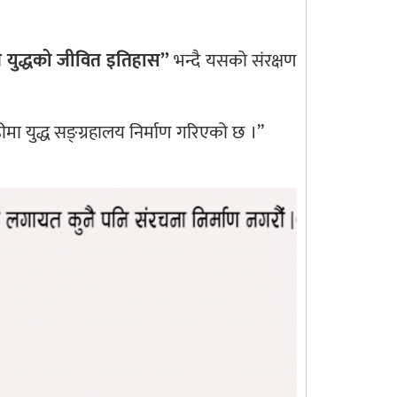
ेज युद्धको जीवित इतिहास”
भन्दै यसको संरक्षण
ीमा युद्ध सङ्ग्रहालय निर्माण गरिएको छ ।”