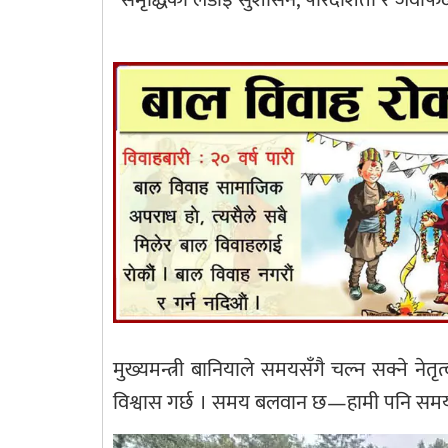
मुख्यमन्त्री बानियाले समयसँगै चल्न सक्ने नेतृ
विश्वास गर्छ । समय बलवान छ—हामी पनि समय