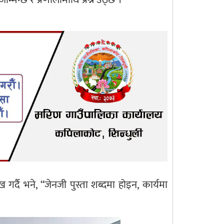
 गर्दै भने, “जेनजी पुस्ता शब्दमा होइन, कार्यमा