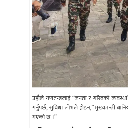
उहाँले गणतन्त्रलाई “जनता र गरिबको व्यवस
गर्नुपर्छ, सुविधा लोभले होइन,” मुख्यमन्त्री 
गएको छ ।”