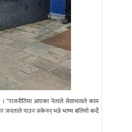
ो । “राजनीतिमा आएका नेताले सेवाभावले काम
तर जनताले पाउन सकेनन् भन्ने भाष्य बलियो बन्दै