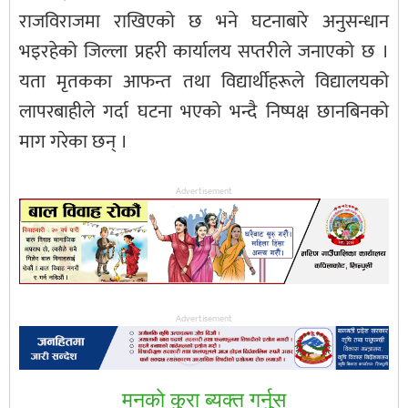
राजविराजमा राखिएको छ भने घटनाबारे अनुसन्धान
भइरहेको जिल्ला प्रहरी कार्यालय सप्तरीले जनाएको छ ।
यता मृतकका आफन्त तथा विद्यार्थीहरूले विद्यालयको
लापरबाहीले गर्दा घटना भएको भन्दै निष्पक्ष छानबिनको
माग गरेका छन् ।
Advertisement
Advertisement
मनकाे कुरा ब्यक्त गर्नुस