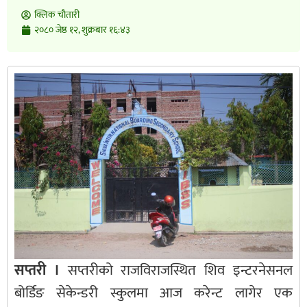
क्लिक चाैतारी
२०८० जेष्ठ १२, शुक्रबार १६:४३
सप्तरी ।
सप्तरीको राजविराजस्थित शिव इन्टरनेसनल
बोर्डिङ सेकेन्डरी स्कुलमा आज करेन्ट लागेर एक