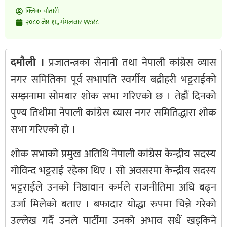
क्लिक चाैतारी
२०८० जेष्ठ १६, मंगलवार ११:४८
दमौली ।
प्रजातन्त्रका सेनानी तथा नेपाली कांग्रेस व्यास
नगर समितिका पूर्व सभापति स्वर्गीय बद्रीहरी भट्टराईको
सम्झनामा सोमबार शोक सभा गरिएको छ । तेह्रौं दिनको
पुण्य तिथीमा नेपाली कांग्रेस व्यास नगर समितिद्धारा शोक
सभा गरिएको हो ।
शोक सभाको प्रमुख अतिथि नेपाली कांग्रेस केन्द्रीय सदस्य
गोविन्द भट्टराई रहेका थिए । सो अवसरमा केन्द्रीय सदस्य
भट्टराईले उनको निष्ठावान कर्मले राजनीतिमा अघि बढ्न
उर्जा मिलेको बताए । बफादार योद्धा रुपमा चिन्ने गरेको
उल्लेख गर्दै उनले पार्टीमा उनको अभाव सधैं खड्किने