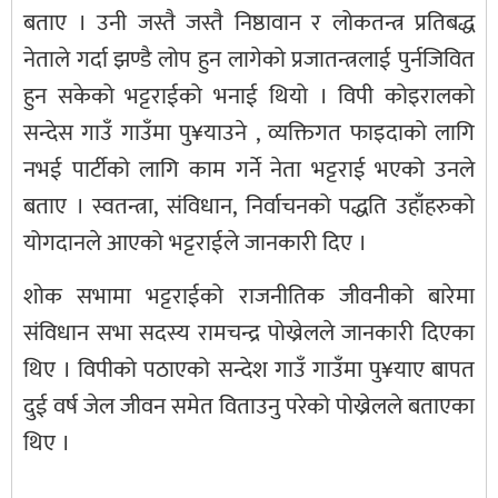
बताए । उनी जस्तै जस्तै निष्ठावान र लोकतन्त्र प्रतिबद्ध
नेताले गर्दा झण्डै लोप हुन लागेको प्रजातन्त्रलाई पुर्नजिवित
हुन सकेको भट्टराईको भनाई थियो । विपी कोइरालको
सन्देस गाउँ गाउँमा पु¥याउने , व्यक्तिगत फाइदाको लागि
नभई पार्टीको लागि काम गर्ने नेता भट्टराई भएको उनले
बताए । स्वतन्त्रा, संविधान, निर्वाचनको पद्धति उहाँहरुको
योगदानले आएको भट्टराईले जानकारी दिए ।
शोक सभामा भट्टराईको राजनीतिक जीवनीको बारेमा
संविधान सभा सदस्य रामचन्द्र पोख्रेलले जानकारी दिएका
थिए । विपीको पठाएको सन्देश गाउँ गाउँमा पु¥याए बापत
दुई वर्ष जेल जीवन समेत विताउनु परेको पोख्रेलले बताएका
थिए ।