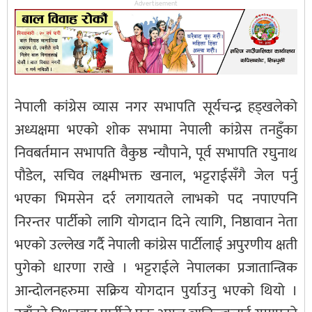
Advertisement
नेपाली कांग्रेस व्यास नगर सभापति सूर्यचन्द्र हड्खलेको
अध्यक्षमा भएको शोक सभामा नेपाली कांग्रेस तनहुँका
निवबर्तमान सभापति वैकुष्ठ न्यौपाने, पूर्व सभापति रघुनाथ
पौडेल, सचिव लक्ष्मीभक्त खनाल, भट्टराईसँगै जेल पर्नु
भएका भिमसेन दर्र लगायतले लाभको पद नपाएपनि
निरन्तर पार्टीको लागि योगदान दिने त्यागि, निष्ठावान नेता
भएको उल्लेख गर्दै नेपाली कांग्रेस पार्टीलाई अपुरणीय क्षती
पुगेको धारणा राखे । भट्टराईले नेपालका प्रजातान्त्रिक
आन्दोलनहरुमा सक्रिय योगदान पुर्याउनु भएको थियो ।