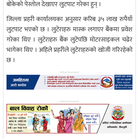
बोकेको पेस्तोल देखाएर लुटपाट गरेका हुन् ।
जिल्ला प्रहरी कार्यालयका अनुसार करिब ३५ लाख रुपैयाँ
लुटपाट भएको छ । लुटेराहरु मास्क लगाएर बैंकमा प्रवेश
गरेका थिए । लुटेराहरु बैंक लुटेपछि मोटरसाइकल चढेर
भागेका थिए । अहिले प्रहरीले लुटेराहरुको खोजी गरिरहेको
छ ।
Advertisement
Advertisement