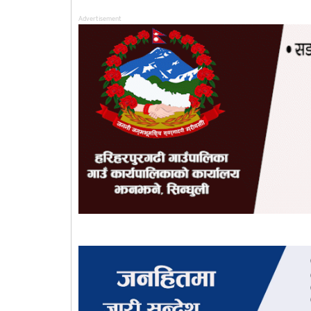
Advertisement