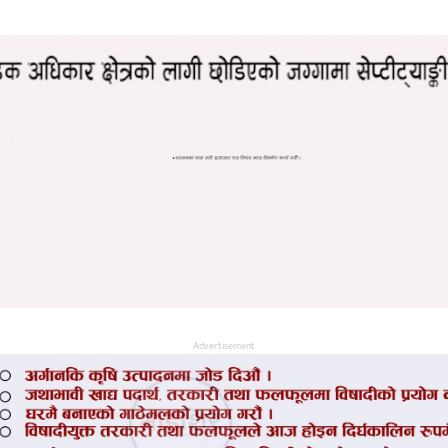
Advertisement