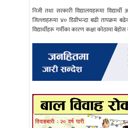
निजी तथा सरकारी विद्यालयहरूमा विद्यार्थी
जिल्लाहरूमा ४० डिग्रीभन्दा बढी तापक्रम बढ
विद्यार्थीहरू गर्मीका कारण कक्षा कोठामा बेहो