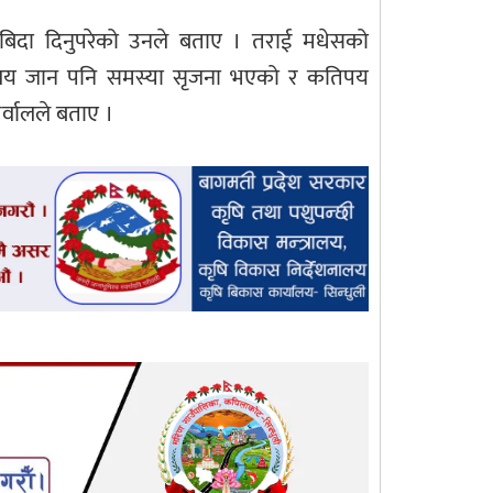
दा बिदा दिनुपरेको उनले बताए । तराई मधेसको
विद्यालय जान पनि समस्या सृजना भएको र कतिपय
र्वालले बताए ।