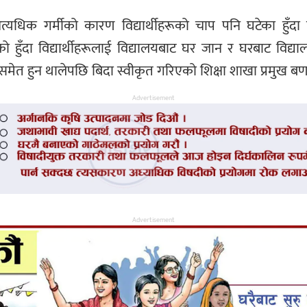
 अत्यधिक गर्मीको कारण विद्यार्थीहरूको चाप पनि घटेका हुँ
ेको हुँदा विद्यार्थीहरूलाई विद्यालयबाट घर जान र घरबाट 
स समेत हुन थालेपछि बिदा स्वीकृत गरिएको शिक्षा शाखा प्रमुख बण
Advertisement
Advertisement