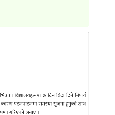
त्रका विद्यालयहरूमा ७ दिन बिदा दिने निणर्य
्मीका कारण पठनपाठनमा समस्या सृजना हुनुको साथ
घोषणा गरिएको जनाए ।