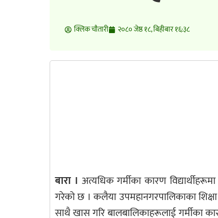
क्लिक चाैतारी
२०८० जेष्ठ १८, बिहीबार १६:३८
बारा ।
अत्यधिक गर्मीका कारण विद्यार्थीहरूम
गरेको छ । कलैया उपमहानगरपालिकाका शिक्षा शाख
साथै खास गरि बालबालिकाहरूलाई गर्मीका कार