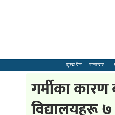
मुख्य पेज
समाचार
गर्मीका कारण
विद्यालयहरू ७ 