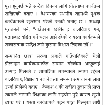
पूरा हुनुपर्छ भन्ने सन्देश दिनका लागि प्रोत्साहन कार्यक्रम
राखिएको बताए । देशभरका स्थानीय तहमध्ये पृथक
कार्यक्रमको सुरुआत गरेको उनको भनाइ छ । अध्यक्ष
मुक्तानले भने, “गाउँघरमा छोरीलाई बालविवाह गर्ने,
पढाइबाट वञ्चित गर्ने चलन अझै रहेको र यस्ता कार्यक्रमले
सकारात्मक सन्देश जाने कुरामा विश्वास लिएका छौँ ।”
सम्मानित छात्रा सरुया प्रजाले गाउँपालिकाले चेली
प्रोत्साहन कार्यक्रममार्फत सम्मान गरेकोमा आफूलाई
उत्साह मिलेको र सामाजिक समस्याको रूपमा रहेको
बालविवाह, विद्यालय नजानेजस्ता समस्या समाधानमा लाग्न
ऊर्जा मिलेको बताए । कैलाश-६ की सङ्गीता ढुङ्गानाले प्राप्त
रकमले आगामी शिक्षाका लागि सहयोग पुग्ने कारण खुसी
व्यक्त गरे । यस्ता कार्यक्रमले पढ्न मद्दत मिल्नुका साथै