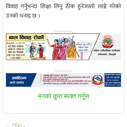
विवाह गर्नुभन्दा शिक्षा लिनु ठीक हुनेजस्तो लाग्ने गरेको
उनको भनाइ छ ।
Advertisement
Advertisement
मनकाे कुरा ब्यक्त गर्नुस