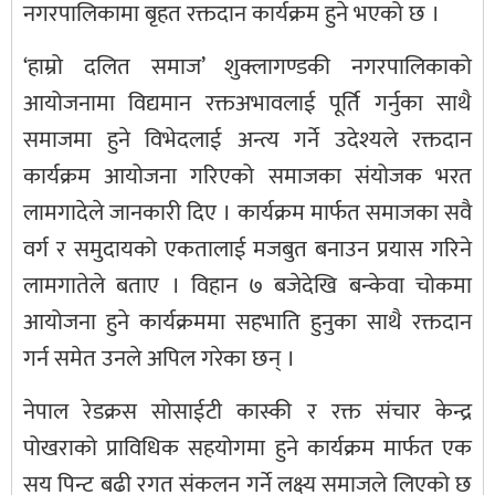
नगरपालिकामा बृहत रक्तदान कार्यक्रम हुने भएको छ ।
‘हाम्रो दलित समाज’ शुक्लागण्डकी नगरपालिकाको
आयोजनामा विद्यमान रक्तअभावलाई पूर्ति गर्नुका साथै
समाजमा हुने विभेदलाई अन्त्य गर्ने उदेश्यले रक्तदान
कार्यक्रम आयोजना गरिएको समाजका संयोजक भरत
लामगादेले जानकारी दिए । कार्यक्रम मार्फत समाजका सवै
वर्ग र समुदायको एकतालाई मजबुत बनाउन प्रयास गरिने
लामगातेले बताए । विहान ७ बजेदेखि बन्केवा चोकमा
आयोजना हुने कार्यक्रममा सहभाति हुनुका साथै रक्तदान
गर्न समेत उनले अपिल गरेका छन् ।
नेपाल रेडक्रस सोसाईटी कास्की र रक्त संचार केन्द्र
पोखराको प्राविधिक सहयोगमा हुने कार्यक्रम मार्फत एक
सय पिन्ट बढी रगत संकलन गर्ने लक्ष्य समाजले लिएको छ