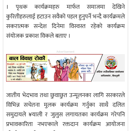
। पृथक कार्यक्रमहरु मार्फत समाजमा देखिने
कुरितीहरुलाई हटाउन सवैको पहल हुनुपर्ने भन्दै कार्यक्रमले
सकरात्मक सन्देश दिनेमा विस्वस्त रहेको कार्यक्रम
संयोजक प्रकाश विकले बताए ।
Advertisement
जातीय भेदभाव तथा छुवाछुत उन्मूलनका लागि सरकारले
विभिन्न सचेतना मुलक कार्यक्रम गर्नुका साथै दलित
समुदायले ¥याली र जुलुस लगायतका कार्यक्रम गरेपनि
प्रभावकारिता नभएकाले रक्तदान कार्यक्रम आयोजना