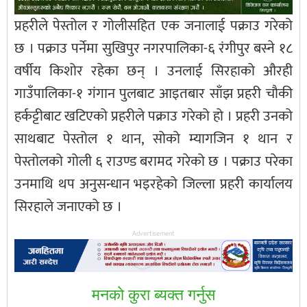
प्रहरीले पेस्तोल र गोलीसहित एक जनालाई पक्राउ गरेको
छ । पक्राउ पर्नेमा सुखिपुर नगरपालिका-६ रंगीपुर बस्ने १८
वर्षीय किशोर रहेका छन् । उनलाई सिरहाको औरही
गाउँपालिका-१ गंगान पुलबाट आइतबार साँझ प्रहरी चौकी
हर्कट्टीबाट खटिएको प्रहरीले पक्राउ गरेको हो । प्रहरी उनको
साथबाट पेस्तोल १ थान, सोको म्यागजिन १ थान र
पेस्तोलको गोली ६ राउण्ड बरामद गरेको छ । पक्राउ परेका
उनमाथि थप अनुसन्धान भइरहेको जिल्ला प्रहरी कार्यालय
सिरहाले जनाएको छ ।
Advertisement
मनकाे कुरा ब्यक्त गर्नुस