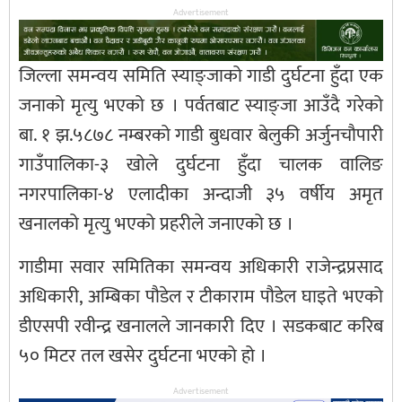
Advertisement
जिल्ला समन्वय समिति स्याङ्जाको गाडी दुर्घटना हुँदा एक
जनाको मृत्यु भएको छ । पर्वतबाट स्याङ्जा आउँदै गरेको
बा. १ झ.५८७८ नम्बरको गाडी बुधवार बेलुकी अर्जुनचौपारी
गाउँपालिका-३ खोले दुर्घटना हुँदा चालक वालिङ
नगरपालिका-४ एलादीका अन्दाजी ३५ वर्षीय अमृत
खनालको मृत्यु भएको प्रहरीले जनाएको छ ।
गाडीमा सवार समितिका समन्वय अधिकारी राजेन्द्रप्रसाद
अधिकारी, अम्बिका पौडेल र टीकाराम पौडेल घाइते भएको
डीएसपी रवीन्द्र खनालले जानकारी दिए । सडकबाट करिब
५० मिटर तल खसेर दुर्घटना भएको हो ।
Advertisement