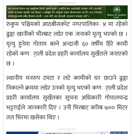
Advertisement
रुकुम पश्चिमको आठबीसकोट नगरपालिका- ४ मा रहेको
ढुङ्गा खानीको भीरबाट लडेर एक जनाको मृत्यु भएको छ ।
मृत्यु हुनेमा गोताम बस्ने अन्दाजी ६० वर्षीय हिरे कामी
रहेको कणर्ाली प्रदेश प्रहरी कार्यालय सुर्खेतले जनाएको
छ ।
स्थानीय मनरुप टमटा र लटे कामीको घर छाउने ढुङ्गा
निकाल्ने क्रममा लडेर उनको मृत्यु भएको कणर्ाली प्रदेश
प्रहरी कार्यालय सुर्खेतका सूचना अधिकारी गोपालचन्द्र
भट्टराईले जानकारी दिए । उनी भिरबाट करिब ७०० मिटर
तल भिरमा खसेका थिए ।
Advertisement