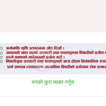
Advertisement
मनकाे कुरा ब्यक्त गर्नुस