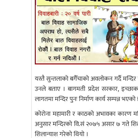
यस्तै सुन्तलाको बगैँचाको अवलोकन गर्दै मन्दिर
उनले बताए । बागमती प्रदेश सरकार, इच्छाक
लागतमा मन्दिर पुनः निर्माण कार्य सम्पन्न भएको 
कोरोना महामारी र काठको अभावका कारण मन्दिर
अनुसार मन्दिरको वि.सं २०७५ असार ७ गते शिला
शिलान्याश गरेको थियो ।