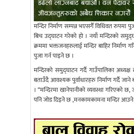
मन्दिर निर्माण सम्पन्न भएसगैँ विधिवत रुपमा 
बिच उद्घाटन गरेको हो । नयाँ मन्दिरको समुद
क्रममा भक्तजनहरुलाई मन्दिर बाहिर निर्माण ग
पुजा गर्न पाइने छ ।
मन्दिरको समुद्घाटन गर्दै गाउँपालिका अध्यक्
बताउँदै आवश्यक पुर्वाधारहरु निर्माण गर्दै जा
। “मन्दिरमा खानेपानीको व्यवस्था गरिएको छ, जम
पनि जोड दिइने छ ,मनकामकामना मन्दिर आउने भ