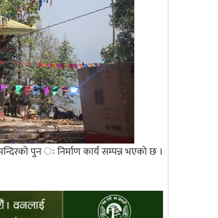
दिरको पुन ः निर्माण कार्य सम्पन्न भएको छ ।